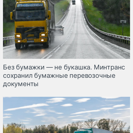
Без бумажки — не букашка. Минтранс
сохранил бумажные перевозочные
документы