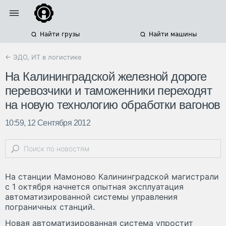
Найти грузы
Найти машины
← ЭДО, ИТ в логистике
На Калининградской железной дороге
перевозчики и таможенники переходят
на новую технологию обработки вагонов
10:59, 12 Сентября 2012
На станции Мамоново Калининградской магистрали
с 1 октября начнется опытная эксплуатация
автоматизированной системы управления
пограничных станций.
Новая автоматизированная система упростит