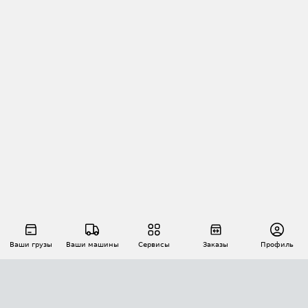
Ваши грузы
Ваши машины
Сервисы
Заказы
Профиль