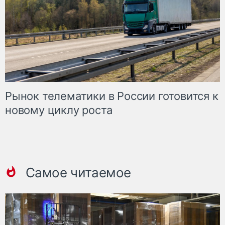
Рынок телематики в России готовится к
новому циклу роста
Самое читаемое