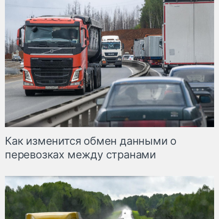
Как изменится обмен данными о
перевозках между странами