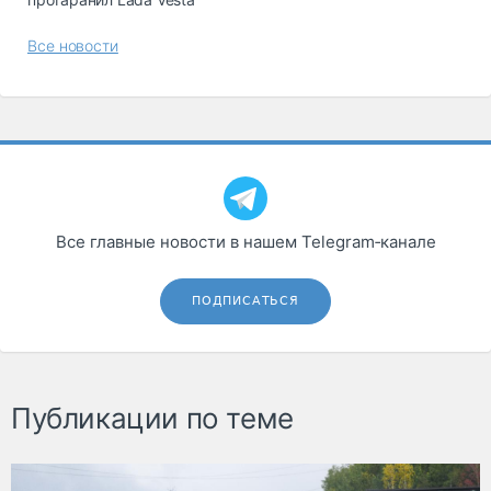
Все новости
Все главные новости в нашем Telegram‑канале
ПОДПИСАТЬСЯ
Публикации по теме