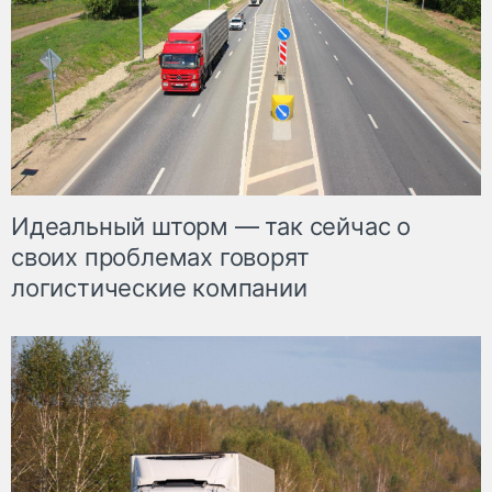
Идеальный шторм — так сейчас о
своих проблемах говорят
логистические компании