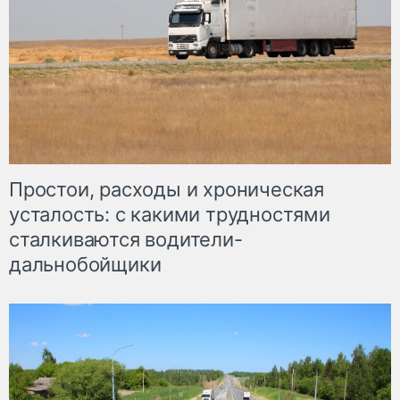
Простои, расходы и хроническая
усталость: с какими трудностями
сталкиваются водители-
дальнобойщики