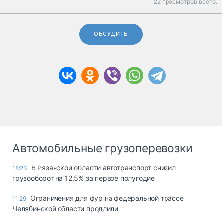
22 просмотров всего.
ОБСУДИТЬ
Автомобильные грузоперевозки
В Рязанской области автотранспорт снизил
18:23
грузооборот на 12,5% за первое полугодие
Ограничения для фур на федеральной трассе
11:29
Челябинской области продлили