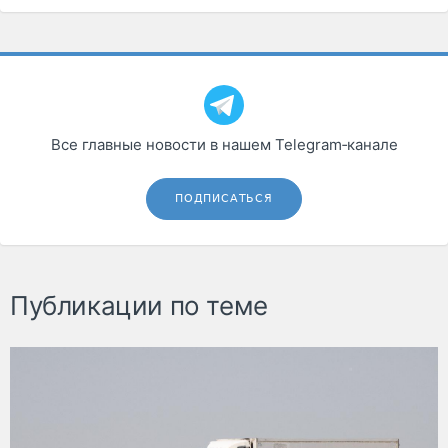
Все главные новости в нашем Telegram‑канале
ПОДПИСАТЬСЯ
Публикации по теме