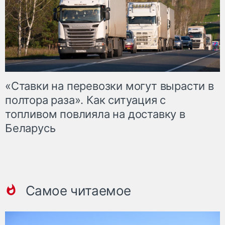
«Ставки на перевозки могут вырасти в
полтора раза». Как ситуация с
топливом повлияла на доставку в
Беларусь
Самое читаемое