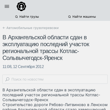
Найти грузы
Найти машины
← Автомобильные грузоперевозки
В Архангельской области сдан в
эксплуатацию последний участок
региональной трассы Котлас-
Сольвычегодск-Яренск
11:08, 12 Сентября 2012
В Архангельской области сдан в эксплуатацию
последний участок региональной трассы Котлас-
Сольвычегодск-Яренск
Строительство дороги Рябово-Литвиново в Ленском
районе Архангельской области стало завершающей