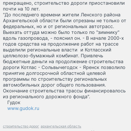
прекращено, строительство дороги приостановили
почти на 10 лет.
"До последнего времени жители Ленского района
Архангельской области были отрезаны не только от
федеральных, но и от региональных автотрасс.
Выехать оттуда можно было только по "зимнику"
вдоль газопровода, - пояснил он. - В начале 2000-х
годов средства на продолжение работ на трассе
выделили региональные власти и Котласский
целлюлозо-бумажный комбинат. Привлечь
бюджетные деньги на продолжение строительства
дороги Котлас - Сольвычегодск - Яренск позволило
принятие долгосрочной областной целевой
программы по строительству региональных
автомобильных дорог общего пользования.
Окончание строительства трассы финансировалось
из регионального дорожного фонда".
Гудок
www.gudok.ru
строительство дорог
архангельская область