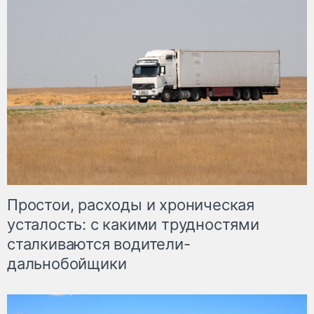
Простои, расходы и хроническая
усталость: с какими трудностями
сталкиваются водители-
дальнобойщики