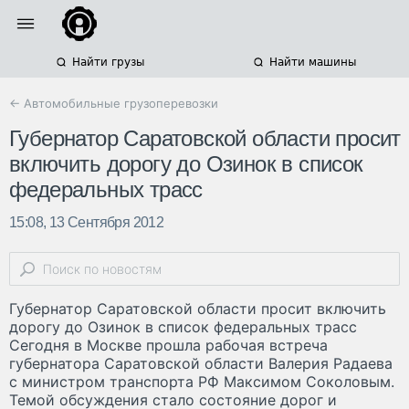
Найти грузы
Найти машины
← Автомобильные грузоперевозки
Губернатор Саратовской области просит
включить дорогу до Озинок в список
федеральных трасс
15:08, 13 Сентября 2012
Губернатор Саратовской области просит включить
дорогу до Озинок в список федеральных трасс
Сегодня в Москве прошла рабочая встреча
губернатора Саратовской области Валерия Радаева
с министром транспорта РФ Максимом Соколовым.
Темой обсуждения стало состояние дорог и