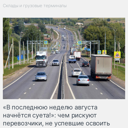
Склады и грузовые терминалы
«В последнюю неделю августа
начнётся суета!»: чем рискуют
перевозчики, не успевшие освоить