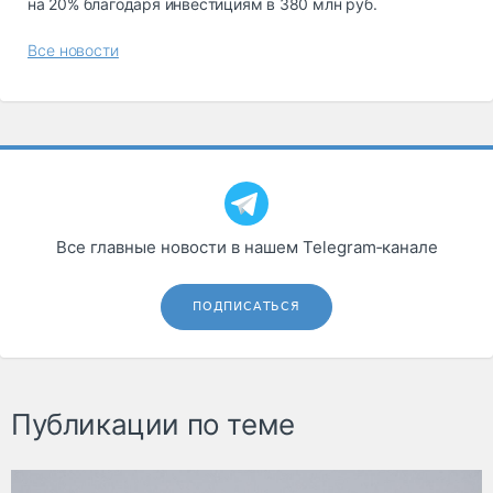
на 20% благодаря инвестициям в 380 млн руб.
Все новости
Все главные новости в нашем Telegram‑канале
ПОДПИСАТЬСЯ
Публикации по теме