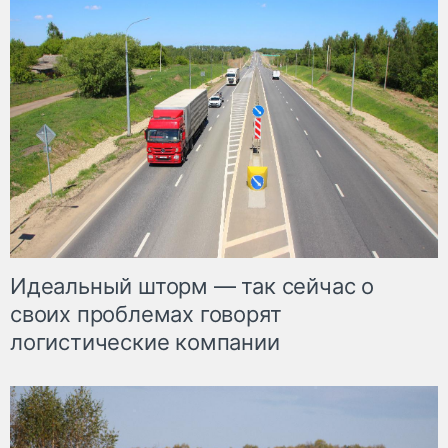
Идеальный шторм — так сейчас о
своих проблемах говорят
логистические компании