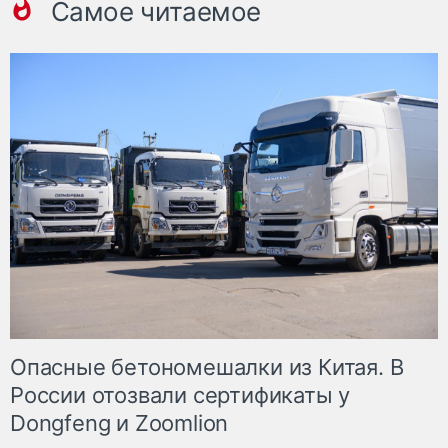
Самое читаемое
Опасные бетономешалки из Китая. В
России отозвали сертификаты у
Dongfeng и Zoomlion