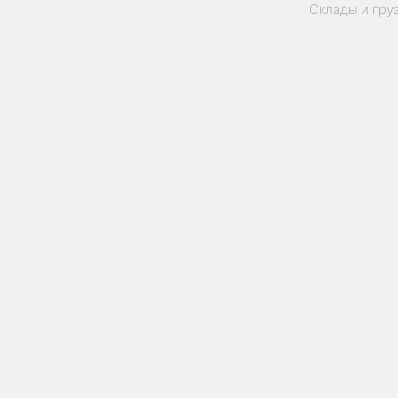
Склады и гру