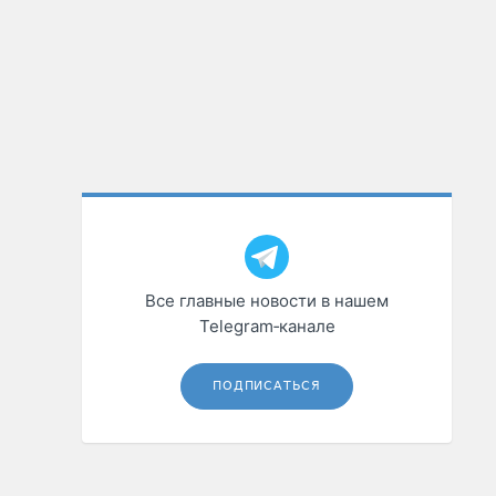
Все главные новости в нашем
Telegram‑канале
ПОДПИСАТЬСЯ