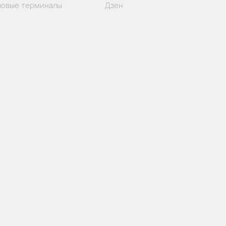
зовые терминалы
Дзен