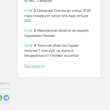
АГНКС "Газпром"
В Северной Осетии до конца 2026
07.08
года планируют запустить еще четыре
ЭЗС
В Ивановской области за неделю
07.08
подешевел бензин
В Томской области студент
06.08
получил 1 млн руб. на выпуск
биодизельного топлива из рапса
Все новости
 всего.