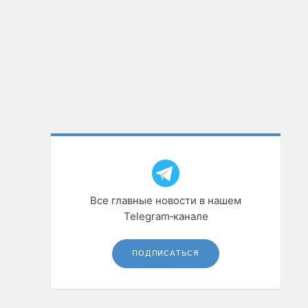
Все главные новости в нашем
Telegram‑канале
ПОДПИСАТЬСЯ