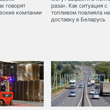
раза». Как ситуация с
х говорят
топливом повлияла на
еские компании
доставку в Беларусь