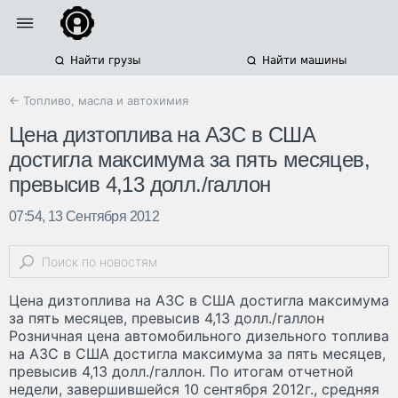
Найти грузы
Найти машины
← Топливо, масла и автохимия
Цена дизтоплива на АЗС в США
достигла максимума за пять месяцев,
превысив 4,13 долл./галлон
07:54, 13 Сентября 2012
Цена дизтоплива на АЗС в США достигла максимума
за пять месяцев, превысив 4,13 долл./галлон
Розничная цена автомобильного дизельного топлива
на АЗС в США достигла максимума за пять месяцев,
превысив 4,13 долл./галлон. По итогам отчетной
недели, завершившейся 10 сентября 2012г., средняя