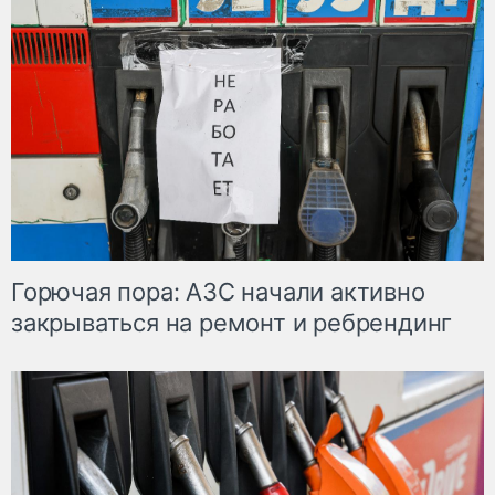
Горючая пора: АЗС начали активно
закрываться на ремонт и ребрендинг