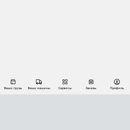
Ваши грузы
Ваши машины
Сервисы
Заказы
Профиль
АВТОМАТИЗАЦИЯ ПЕРЕВОЗОК