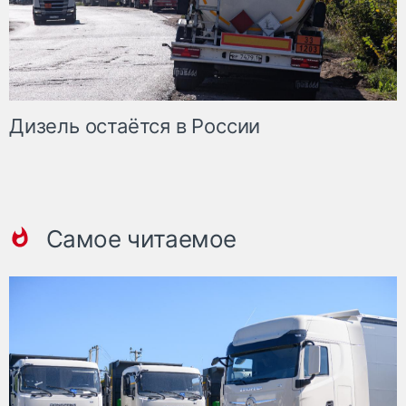
Дизель остаётся в России
Самое читаемое