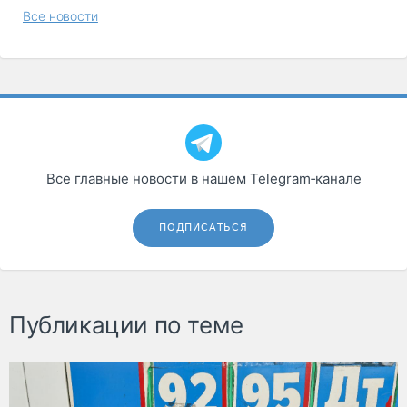
Все новости
Все главные новости в нашем Telegram‑канале
ПОДПИСАТЬСЯ
Публикации по теме