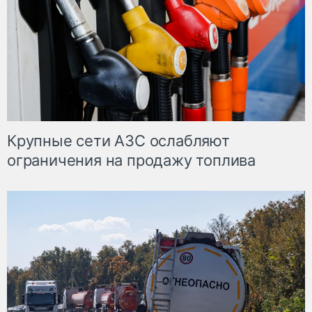
Крупные сети АЗС ослабляют
ограничения на продажу топлива