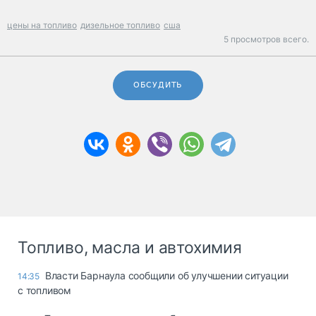
цены на топливо
дизельное топливо
сша
5 просмотров всего.
ОБСУДИТЬ
Топливо, масла и автохимия
Власти Барнаула сообщили об улучшении ситуации
14:35
с топливом