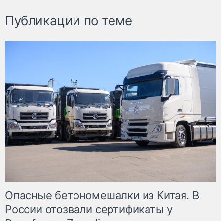
Публикации по теме
Опасные бетономешалки из Китая. В
России отозвали сертификаты у