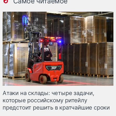
Самое читаемое
Атаки на склады: четыре задачи,
которые российскому ритейлу
предстоит решить в кратчайшие сроки