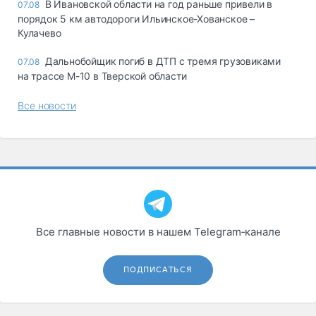
В Ивановской области на год раньше привели в
07.08
порядок 5 км автодороги Ильинское-Хованское –
Кулачево
Дальнобойщик погиб в ДТП с тремя грузовиками
07.08
на трассе М-10 в Тверской области
Все новости
Все главные новости в нашем Telegram‑канале
ПОДПИСАТЬСЯ