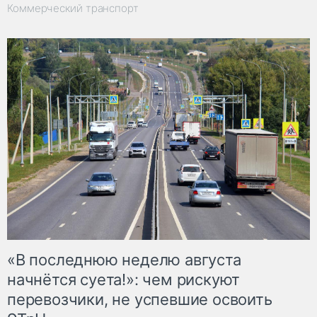
Коммерческий транспорт
«В последнюю неделю августа
начнётся суета!»: чем рискуют
перевозчики, не успевшие освоить