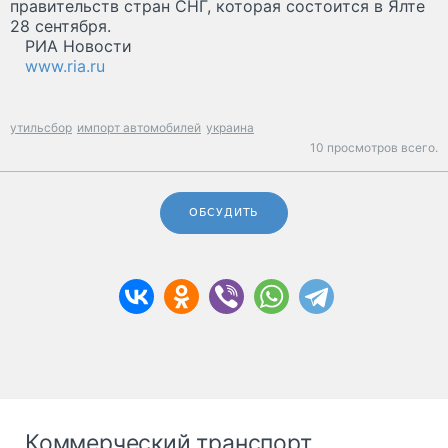
правительств стран СНГ, которая состоится в Ялте
28 сентября.
РИА Новости
www.ria.ru
утильсбор
импорт автомобилей
украина
10 просмотров всего.
ОБСУДИТЬ
Коммерческий транспорт