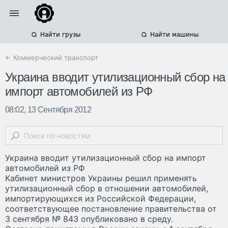
Найти грузы
Найти машины
← Коммерческий транспорт
Украина вводит утилизационный сбор на
импорт автомобилей из РФ
08:02, 13 Сентября 2012
Украина вводит утилизационный сбор на импорт
автомобилей из РФ
Кабинет министров Украины решил применять
утилизационный сбор в отношении автомобилей,
импортирующихся из Российской Федерации,
соответствующее постановление правительства от
3 сентября № 843 опубликовано в среду.