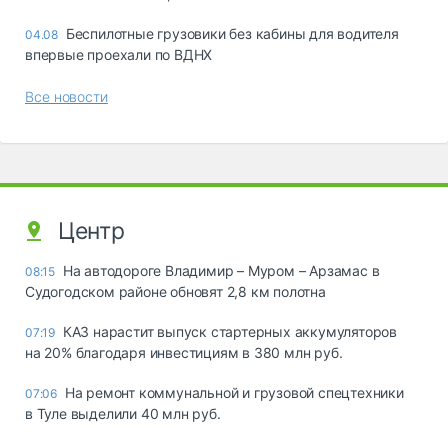
Беспилотные грузовики без кабины для водителя
04.08
впервые проехали по ВДНХ
Все новости
Центр
На автодороге Владимир – Муром – Арзамас в
08:15
Судогодском районе обновят 2,8 км полотна
КАЗ нарастит выпуск стартерных аккумуляторов
07:19
на 20% благодаря инвестициям в 380 млн руб.
На ремонт коммунальной и грузовой спецтехники
07:06
в Туле выделили 40 млн руб.