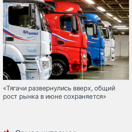
«Тягачи развернулись вверх, общий
рост рынка в июне сохраняется»