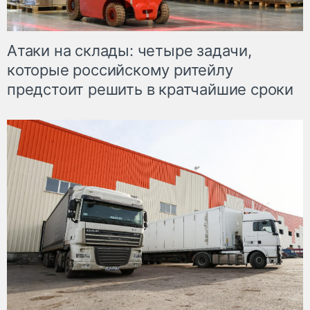
Атаки на склады: четыре задачи,
которые российскому ритейлу
предстоит решить в кратчайшие сроки