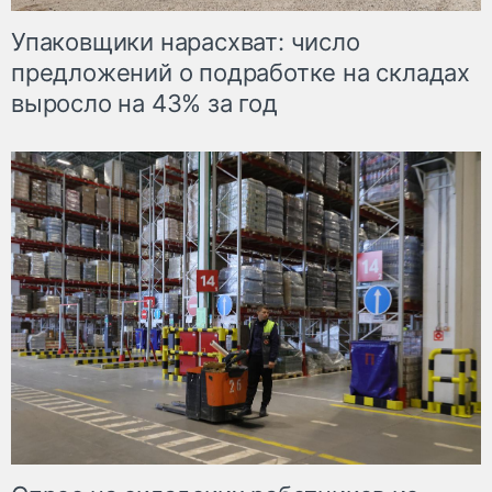
Упаковщики нарасхват: число
предложений о подработке на складах
выросло на 43% за год