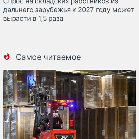
Спрос на складских работников из
дальнего зарубежья к 2027 году может
вырасти в 1,5 раза
Самое читаемое