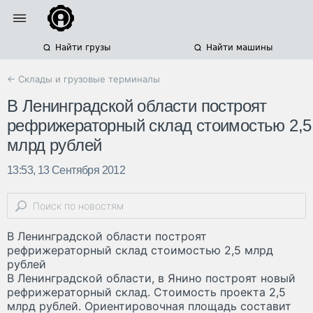
Найти грузы
Найти машины
← Склады и грузовые терминалы
В Ленинградской области построят
рефрижераторный склад стоимостью 2,5
млрд рублей
13:53, 13 Сентября 2012
В Ленинградской области построят
рефрижераторный склад стоимостью 2,5 млрд
рублей
В Ленинградской области, в Янино построят новый
рефрижераторный склад. Стоимость проекта 2,5
млрд рублей. Ориентировочная площадь составит