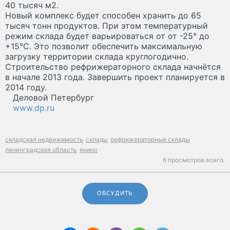
40 тысяч м
2
.
Новый комплекс будет способен хранить до 65
тысяч тонн продуктов. При этом температурный
режим склада будет варьироваться от от -25° до
+15°C. Это позволит обеспечить максимальную
загрузку территории склада круглогодично.
Строительство рефрижераторного склада начнётся
в начале 2013 года. Завершить проект планируется в
2014 году.
Деловой Петербург
www.dp.ru
складская недвижимость
склады
рефрижераторные склады
ленинградская область
янино
6 просмотров всего.
ОБСУДИТЬ