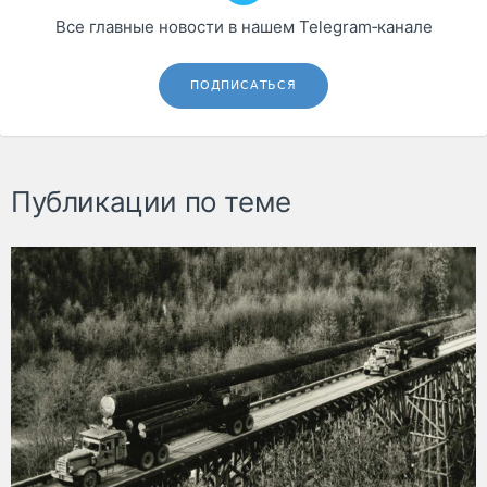
Все главные новости в нашем Telegram‑канале
ПОДПИСАТЬСЯ
Публикации по теме