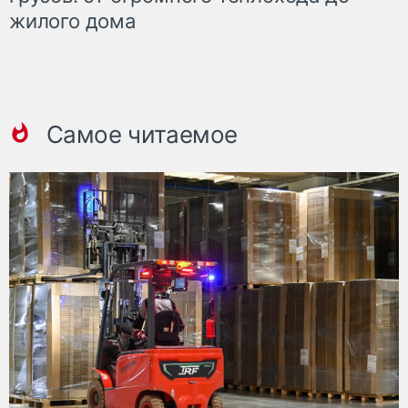
жилого дома
Самое читаемое