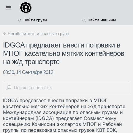
Найти грузы
Найти машины
← Негабаритные и опасные грузы
IDGCA предлагает внести поправки в
МПОГ касательно мягких контейнеров
на ж/д транспорте
08:30, 14 Сентября 2012
IDGCA предлагает внести поправки в МПОГ
касательно мягких контейнеров на ж/д транспорте
Международная ассоциация по опасным грузам и
контейнерам (IDGCA) предлагает Совместному
совещанию Комиссии экспертов МПОГ и Рабочей
группы по перевозкам опасных грузов КВТ ЕЭК,