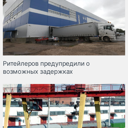
Ритейлеров предупредили о
возможных задержках