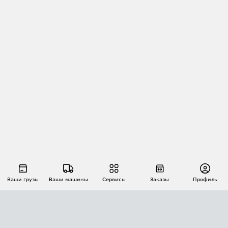
Ваши грузы
Ваши машины
Сервисы
Заказы
Профиль