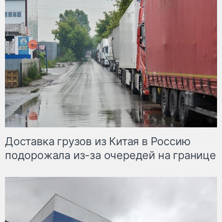
Доставка грузов из Китая в Россию
подорожала из-за очередей на границе