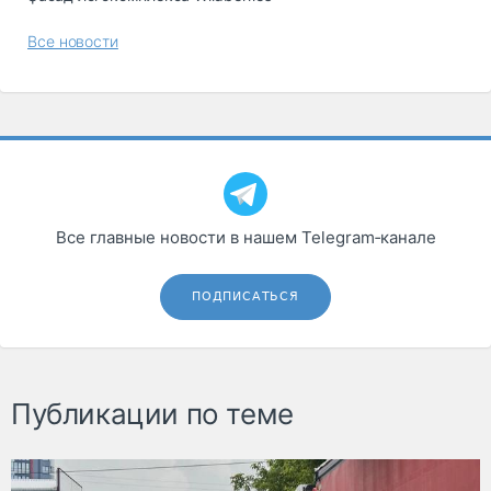
Все новости
Все главные новости в нашем Telegram‑канале
ПОДПИСАТЬСЯ
Публикации по теме