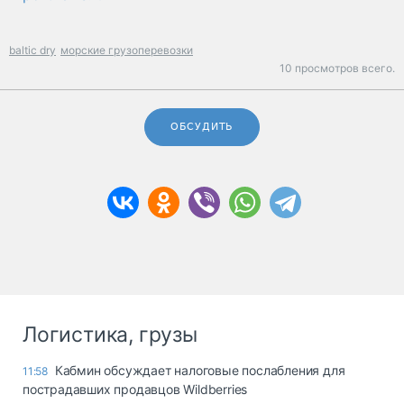
baltic dry
морские грузоперевозки
10 просмотров всего.
ОБСУДИТЬ
Логистика, грузы
Кабмин обсуждает налоговые послабления для
11:58
пострадавших продавцов Wildberries