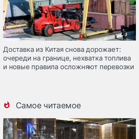
Доставка из Китая снова дорожает:
очереди на границе, нехватка топлива
и новые правила осложняют перевозки
Самое читаемое