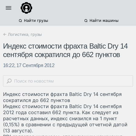
Найти грузы
Найти машины
← Логистика, грузы
Индекс стоимости фрахта Baltic Dry 14
сентября сократился до 662 пунктов
16:22, 17 Сентября 2012
Индекс стоимости фрахта Baltic Dry 14 сентября
сократился до 662 пунктов
Индекс стоимости фрахта Baltic Dry 14 сентября
2012 года составил 662 пункта. Как следует из
расчетных данных, индекс снизился на 1 пункт
(0,15%) в сравнении с предыдущей отчетной датой
(13 августа).