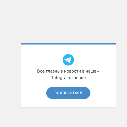
Все главные новости в нашем
Telegram‑канале
ПОДПИСАТЬСЯ