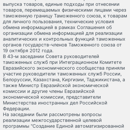
выпуска товаров, единые подходы при отнесении
товаров, перемещаемых физическими лицами через
таможенную границу Таможенного союза, к товарам
для личного пользования, технические условия
обмена информацией в рамках Соглашения об
организации обмена информацией для реализации
аналитических и контрольных функций таможенных
органов государств-членов Таможенного союза от
19 октября 2012 года.
В 43-м заседании Совета руководителей
таможенных служб при Интеграционном Комитете
Евразийского экономического сообщества приняли
участие руководители таможенных служб России,
Белоруссии, Казахстана, Киргизии, Таджикистана, а
также Министр Евразийской экономической
комиссии и другие члены Евразийской
экономической комиссии, представители
Министерства иностранных дел Российской
Федерации.
На заседании были рассмотрены вопросы
реализации межгосударственной целевой
программы "Создание Единой автоматизированной