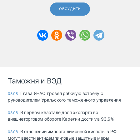
ОБСУДИТЬ
Таможня и ВЭД
Глава ЯНАО провел рабочую встречу с
08.08
руководителем Уральского таможенного управления
В первом квартале доля экспорта во
08.08
внешнеторговом обороте Карелии достигла 93,6%
В отношении импорта лимонной кислоты в РФ
08.08
могут ввести антидемпинговые защитные меры