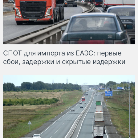
СПОТ для импорта из ЕАЭС: первые
сбои, задержки и скрытые издержки