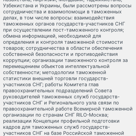
Узбекистана и Украины, были рассмотрены вопросы
сотрудничества и взаимопомощи в таможенных
делах, в том числе вопросы: взаимодействия
таможенных органов государств-участников СНГ
при осуществлении пост-таможенного контроля;
обмена информацией, необходимой для
определения и контроля таможенной стоимости
товаров; сотрудничества в области обеспечения
собственной безопасности и противодействия
коррупции; организации таможенного контроля за
перемещением объектов интеллектуальной
собственности; методологии таможенной
статистики внешней торговли государств-
участников СНГ; работы Комитета глав
правоохранительных подразделений Совета
руководителей таможенных служб государств-
участников СНГ и Регионального узла связи по
правоохранительной работе Всемирной таможенной
организации по странам СНГ RILO-Москва;
реализации Концепции профильной подготовки
кадров для таможенных служб государств-
участников СНГ на базе Российской таможенной