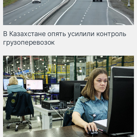
В Казахстане опять усилили контроль
грузоперевозок