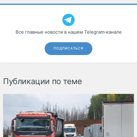
Все главные новости в нашем Telegram‑канале
ПОДПИСАТЬСЯ
Публикации по теме