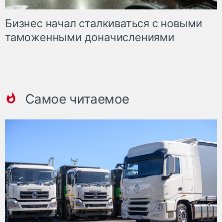
Бизнес начал сталкиваться с новыми
таможенными доначислениями
Самое читаемое