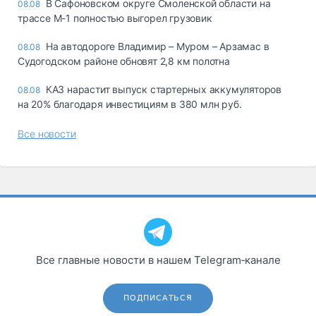
В Сафоновском округе Смоленской области на
08.08
трассе М-1 полностью выгорел грузовик
На автодороге Владимир – Муром – Арзамас в
08.08
Судогодском районе обновят 2,8 км полотна
КАЗ нарастит выпуск стартерных аккумуляторов
08.08
на 20% благодаря инвестициям в 380 млн руб.
Все новости
Все главные новости в нашем Telegram‑канале
ПОДПИСАТЬСЯ