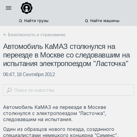
Найти грузы
Найти машины
← Безопасность и страхование
Автомобиль КаМАЗ столкнулся на
переезде в Москве со следовавшим на
испытания электропоездом "Ласточка"
06:47, 18 Сентября 2012
Автомобиль КаМАЗ на переезде в Москве
столкнулся с электропоездом "Ласточка",
следовавшим на испытания.
Один из образцов нового поезда, созданного
специалистами немецкого концерна "Сименс",