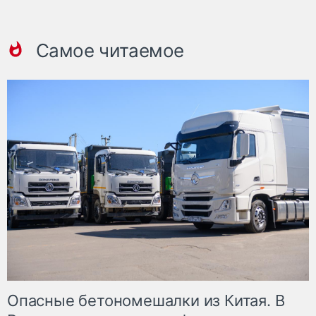
Самое читаемое
Опасные бетономешалки из Китая. В