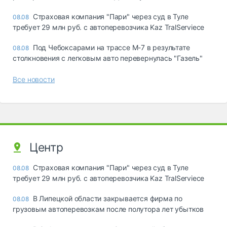
Страховая компания "Пари" через суд в Туле
08.08
требует 29 млн руб. с автоперевозчика Kaz TralServiece
Под Чебоксарами на трассе М-7 в результате
08.08
столкновения с легковым авто перевернулась "Газель"
Все новости
Центр
Страховая компания "Пари" через суд в Туле
08.08
требует 29 млн руб. с автоперевозчика Kaz TralServiece
В Липецкой области закрывается фирма по
08.08
грузовым автоперевозкам после полутора лет убытков