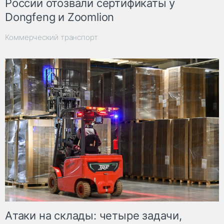
России отозвали сертификаты у
Dongfeng и Zoomlion
Коммерческий транспорт
Атаки на склады: четыре задачи,