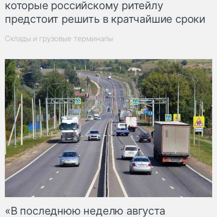
которые российскому ритейлу
предстоит решить в кратчайшие сроки
Склады и грузовые терминалы
«В последнюю неделю августа