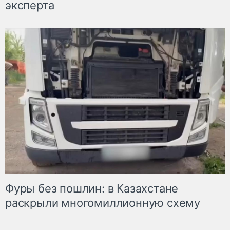
эксперта
Фуры без пошлин: в Казахстане
раскрыли многомиллионную схему