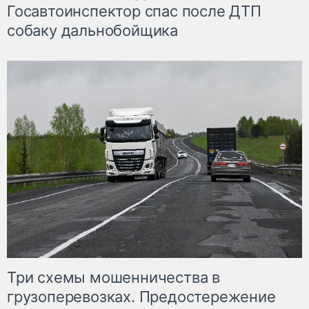
Госавтоинспектор спас после ДТП
собаку дальнобойщика
Три схемы мошенничества в
грузоперевозках. Предостережение