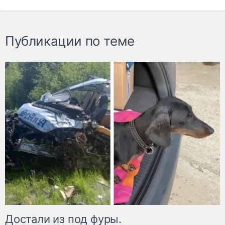
Публикации по теме
Достали из под фуры.