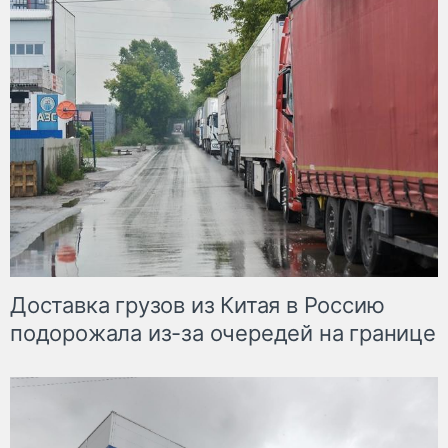
Доставка грузов из Китая в Россию
подорожала из-за очередей на границе