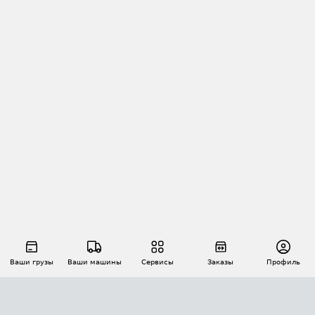
Ваши грузы
Ваши машины
Сервисы
Заказы
Профиль