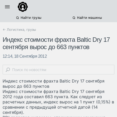
Найти грузы
Найти машины
← Логистика, грузы
Индекс стоимости фрахта Baltic Dry 17
сентября вырос до 663 пунктов
12:14, 18 Сентября 2012
Индекс стоимости фрахта Baltic Dry 17 сентября
вырос до 663 пунктов
Индекс стоимости фрахта Baltic Dry 17 сентября
2012 года составил 663 пункта. Как следует из
расчетных данных, индекс вырос на 1 пункт (0,15%) в
сравнении с предыдущей отчетной датой (14
сентября).