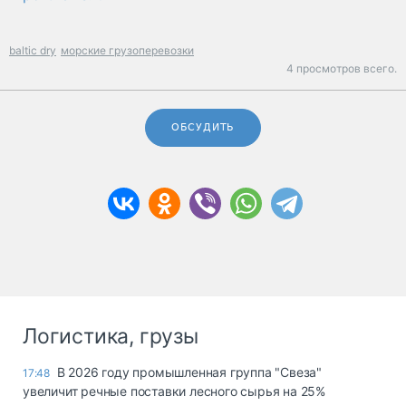
baltic dry
морские грузоперевозки
4 просмотров всего.
ОБСУДИТЬ
Логистика, грузы
В 2026 году промышленная группа "Свеза"
17:48
увеличит речные поставки лесного сырья на 25%