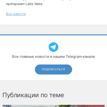
протаранил Lada Vesta
Все новости
Все главные новости в нашем Telegram‑канале
ПОДПИСАТЬСЯ
Публикации по теме