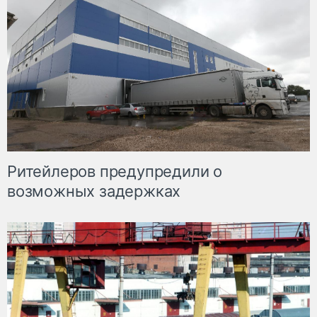
Ритейлеров предупредили о
возможных задержках