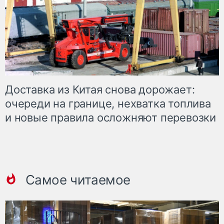
Доставка из Китая снова дорожает:
очереди на границе, нехватка топлива
и новые правила осложняют перевозки
Самое читаемое