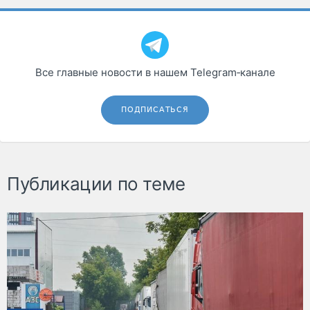
Все главные новости в нашем Telegram‑канале
ПОДПИСАТЬСЯ
Публикации по теме