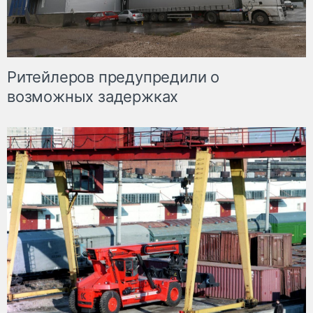
Ритейлеров предупредили о
возможных задержках