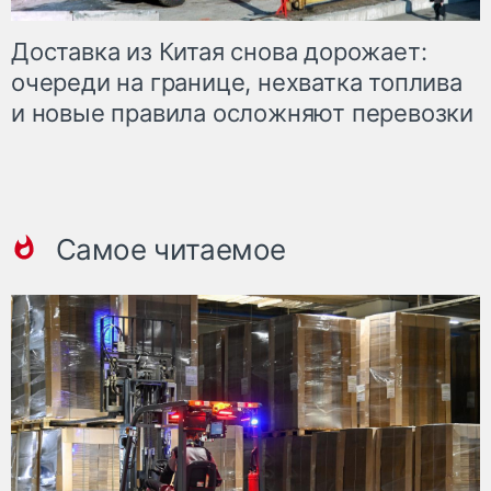
Доставка из Китая снова дорожает:
очереди на границе, нехватка топлива
и новые правила осложняют перевозки
Самое читаемое