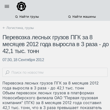
Найти грузы
Найти машины
← Логистика, грузы
Перевозка лесных грузов ПГК за 8
месяцев 2012 года выросла в 3 раза - до
42,1 тыс. тонн
07:30, 18 Сентября 2012
Перевозка лесных грузов ПГК за 8 месяцев 2012
года выросла в 3 раза - до 42,1 тыс. тонн
Объем перевозок лесных грузов в платформах
Новосибирского филиала ОАО "Первая грузовая
компания" (ПГК) за 8 месяцев 2012 года составил
42,1 тыс. тонн, что в 3 раза превышает показатель