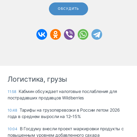
ОБСУДИТЬ
Логистика, грузы
Кабмин обсуждает налоговые послабления для
11:58
пострадавших продавцов Wildberries
Тарифы на грузоперевозки в России летом 2026
10:48
года в среднем выросли на 12–15%
В Госдуму внесли проект маркировки продукты с
10:04
повышенным уровнем добавленного сахара