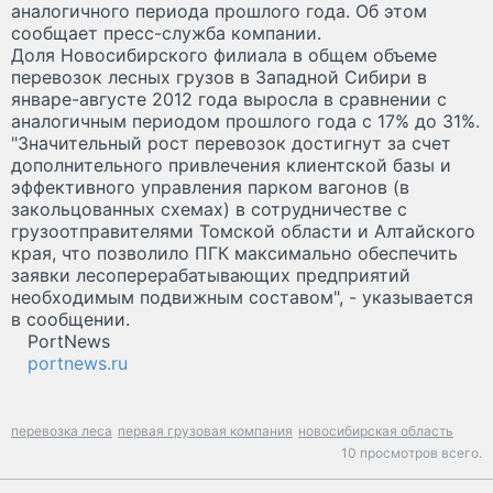
аналогичного периода прошлого года. Об этом
сообщает пресс-служба компании.
Доля Новосибирского филиала в общем объеме
перевозок лесных грузов в Западной Сибири в
январе-августе 2012 года выросла в сравнении с
аналогичным периодом прошлого года с 17% до 31%.
"Значительный рост перевозок достигнут за счет
дополнительного привлечения клиентской базы и
эффективного управления парком вагонов (в
закольцованных схемах) в сотрудничестве с
грузоотправителями Томской области и Алтайского
края, что позволило ПГК максимально обеспечить
заявки лесоперерабатывающих предприятий
необходимым подвижным составом", - указывается
в сообщении.
PortNews
portnews.ru
перевозка леса
первая грузовая компания
новосибирская область
10 просмотров всего.