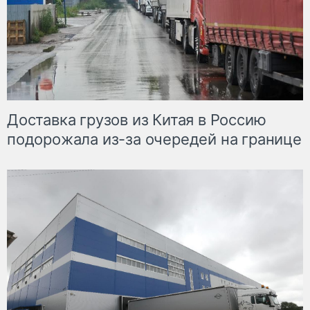
Доставка грузов из Китая в Россию
подорожала из-за очередей на границе