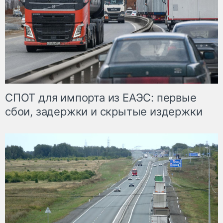
СПОТ для импорта из ЕАЭС: первые
сбои, задержки и скрытые издержки