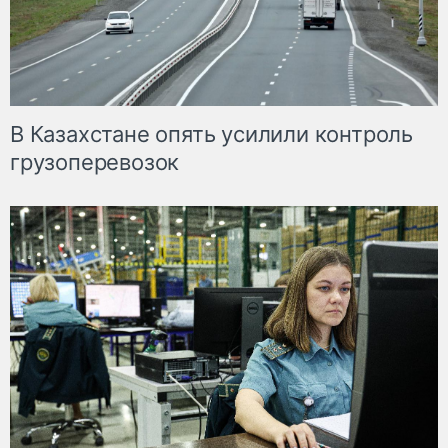
В Казахстане опять усилили контроль
грузоперевозок