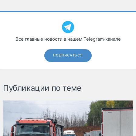
Все главные новости в нашем Telegram‑канале
ПОДПИСАТЬСЯ
Публикации по теме