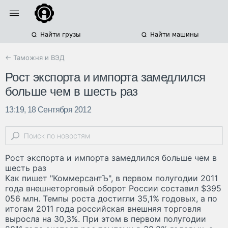
Найти грузы
Найти машины
← Таможня и ВЭД
Рост экспорта и импорта замедлился
больше чем в шесть раз
13:19, 18 Сентября 2012
Рост экспорта и импорта замедлился больше чем в
шесть раз
Как пишет "КоммерсантЪ", в первом полугодии 2011
года внешнеторговый оборот России составил $395
056 млн. Темпы роста достигли 35,1% годовых, а по
итогам 2011 года российская внешняя торговля
выросла на 30,3%. При этом в первом полугодии