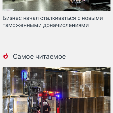
Бизнес начал сталкиваться с новыми
таможенными доначислениями
Самое читаемое