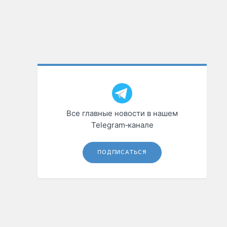
Все главные новости в нашем
Telegram‑канале
ПОДПИСАТЬСЯ