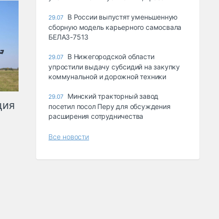
В России выпустят уменьшенную
29.07
сборную модель карьерного самосвала
БЕЛАЗ-7513
В Нижегородской области
29.07
упростили выдачу субсидий на закупку
коммунальной и дорожной техники
Минский тракторный завод
29.07
ция
посетил посол Перу для обсуждения
расширения сотрудничества
Все новости