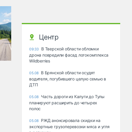
Центр
В Тверской области обломки
09:33
дрона повредили фасад логокомплекса
Wildberries
В Брянской области осудят
05.08
водителя, погубившего целую семью в
ДТП
Часть дороги из Калуги до Тулы
05.08
планируют расширить до четырех
полос
РЖД анонсировала скидки на
05.08
экспортные грузоперевозки мяса и угля