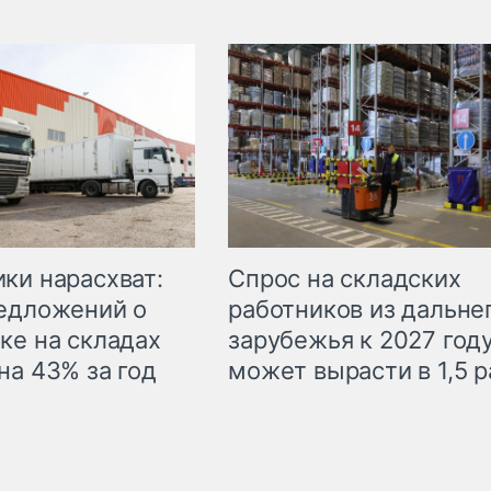
ки нарасхват:
Спрос на складских
едложений о
работников из дальне
ке на складах
зарубежья к 2027 год
на 43% за год
может вырасти в 1,5 р