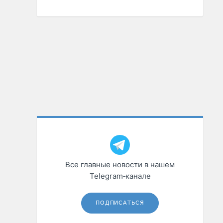
Все главные новости в нашем
Telegram‑канале
ПОДПИСАТЬСЯ