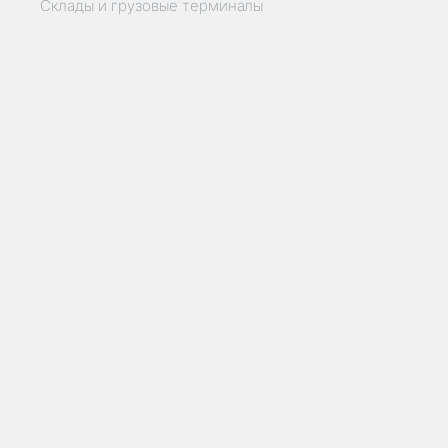
Склады и грузовые терминалы