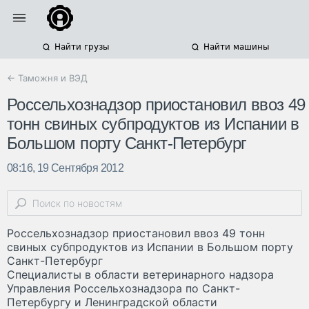
Найти грузы
Найти машины
← Таможня и ВЭД
Россельхознадзор приостановил ввоз 49
тонн свиных субпродуктов из Испании в
Большом порту Санкт-Петербург
08:16, 19 Сентября 2012
Россельхознадзор приостановил ввоз 49 тонн
свиных субпродуктов из Испании в Большом порту
Санкт-Петербург
Специалисты в области ветеринарного надзора
Управления Россельхознадзора по Санкт-
Петербургу и Ленинградской области