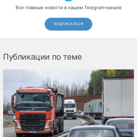
Все главные новости в нашем Telegram‑канале
ПОДПИСАТЬСЯ
Публикации по теме