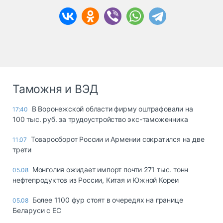
Таможня и ВЭД
В Воронежской области фирму оштрафовали на
17:40
100 тыс. руб. за трудоустройство экс-таможенника
Товарооборот России и Армении сократился на две
11:07
трети
Монголия ожидает импорт почти 271 тыс. тонн
05.08
нефтепродуктов из России, Китая и Южной Кореи
Более 1100 фур стоят в очередях на границе
05.08
Беларуси с ЕС