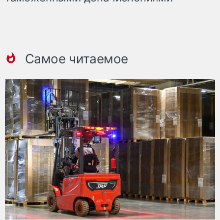
Самое читаемое