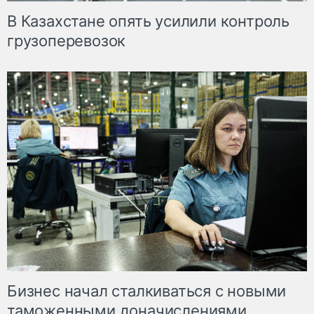
В Казахстане опять усилили контроль
грузоперевозок
Бизнес начал сталкиваться с новыми
таможенными доначислениями