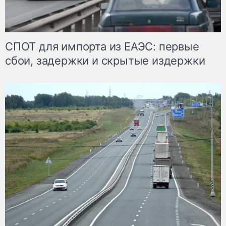
СПОТ для импорта из ЕАЭС: первые
сбои, задержки и скрытые издержки