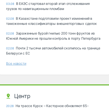
В ЕАЭС стартовал второй этап отслеживания
03.08
грузов по навигационным пломбам
В Казахстане подготовили проект изменений в
02.08
таможенные классификаторы внешнеторговых сделок
Зараженные бурой гнилью 200 тонн фруктов из
02.08
Южной Америки не прошли контроль в порту Петербурга
Почти 2 тысячи автомобилей скопилось на границе
02.08
Беларуси с ЕС
Все новости
Центр
На трассе Курск – Касторное обновляют 65-
20:28