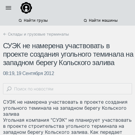
Найти грузы
Найти машины
← Склады и грузовые терминалы
СУЭК не намерена участвовать в
проекте создания угольного теминала на
западном берегу Кольского залива
08:19, 19 Сентября 2012
СУЭК не намерена участвовать в проекте создания
угольного теминала на западном берегу Кольского
залива
Угольная компания "СУЭК" не планирует участвовать
в проекте строительства угольного терминала на
западном берегу Кольского залива. Как передает