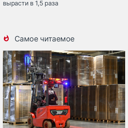
вырасти в 1,5 раза
Самое читаемое