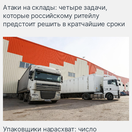
Атаки на склады: четыре задачи,
которые российскому ритейлу
предстоит решить в кратчайшие сроки
Упаковщики нарасхват: число