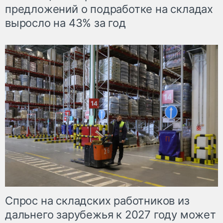
предложений о подработке на складах
выросло на 43% за год
Спрос на складских работников из
дальнего зарубежья к 2027 году может