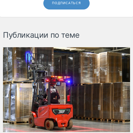
ПОДПИСАТЬСЯ
Публикации по теме