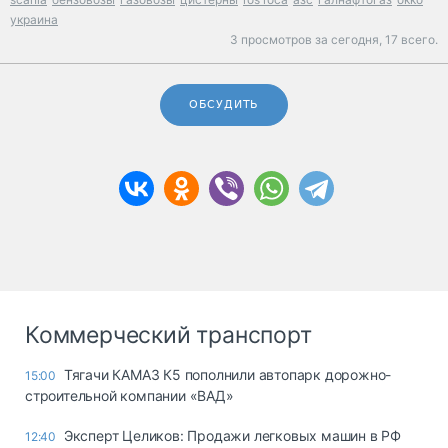
украина
3 просмотров за сегодня,
17 всего.
ОБСУДИТЬ
Коммерческий транспорт
Тягачи КАМАЗ К5 пополнили автопарк дорожно-
15:00
строительной компании «ВАД»
Эксперт Целиков: Продажи легковых машин в РФ
12:40