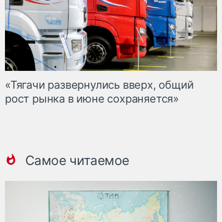
«Тягачи развернулись вверх, общий
рост рынка в июне сохраняется»
Самое читаемое