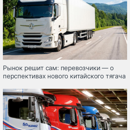
Рынок решит сам: перевозчики — о
перспективах нового китайского тягача