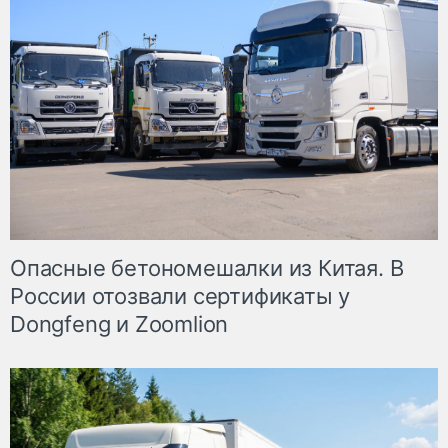
Опасные бетономешалки из Китая. В
России отозвали сертификаты у
Dongfeng и Zoomlion