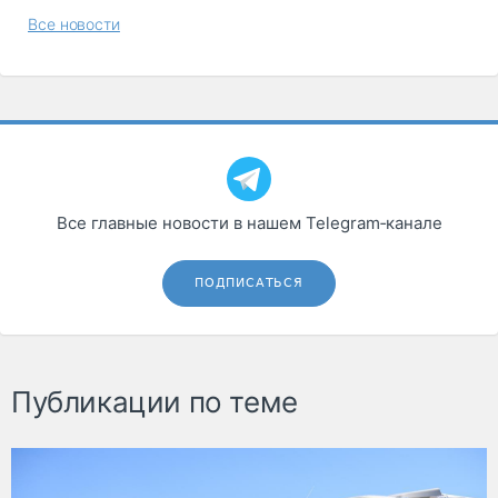
Все новости
Все главные новости в нашем Telegram‑канале
ПОДПИСАТЬСЯ
Публикации по теме