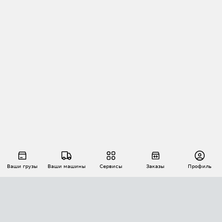
Ваши грузы
Ваши машины
Сервисы
Заказы
Профиль