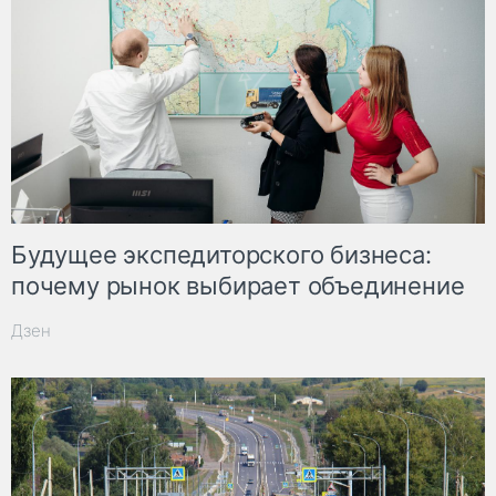
Будущее экспедиторского бизнеса:
почему рынок выбирает объединение
Дзен