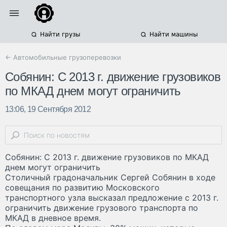
Найти грузы
Найти машины
← Автомобильные грузоперевозки
Собянин: С 2013 г. движение грузовиков
по МКАД днем могут ограничить
13:06, 19 Сентября 2012
Собянин: С 2013 г. движение грузовиков по МКАД
днем могут ограничить
Столичный градоначальник Сергей Собянин в ходе
совещания по развитию Московского
транспортного узла высказал предложение с 2013 г.
ограничить движение грузового транспорта по
МКАД в дневное время.