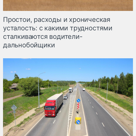
Простои, расходы и хроническая
усталость: с какими трудностями
сталкиваются водители-
дальнобойщики