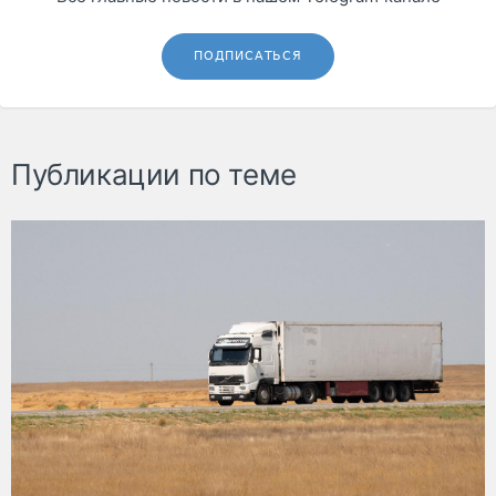
ПОДПИСАТЬСЯ
Публикации по теме