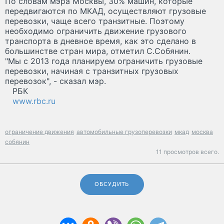
По словам мэра Москвы, 30% машин, которые
передвигаются по МКАД, осуществляют грузовые
перевозки, чаще всего транзитные. Поэтому
необходимо ограничить движение грузового
транспорта в дневное время, как это сделано в
большинстве стран мира, отметил С.Собянин.
"Мы с 2013 года планируем ограничить грузовые
перевозки, начиная с транзитных грузовых
перевозок", - сказал мэр.
РБК
www.rbc.ru
ограничение движения
автомобильные грузоперевозки
мкад
москва
собянин
11 просмотров всего.
ОБСУДИТЬ