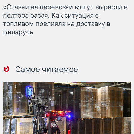
«Ставки на перевозки могут вырасти в
полтора раза». Как ситуация с
топливом повлияла на доставку в
Беларусь
Самое читаемое