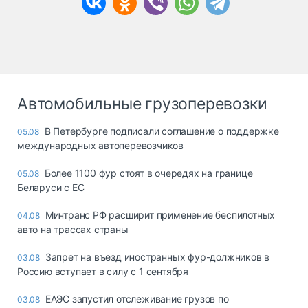
Автомобильные грузоперевозки
В Петербурге подписали соглашение о поддержке
05.08
международных автоперевозчиков
Более 1100 фур стоят в очередях на границе
05.08
Беларуси с ЕС
Минтранс РФ расширит применение беспилотных
04.08
авто на трассах страны
Запрет на въезд иностранных фур-должников в
03.08
Россию вступает в силу с 1 сентября
ЕАЭС запустил отслеживание грузов по
03.08