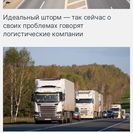
Идеальный шторм — так сейчас о
своих проблемах говорят
логистические компании