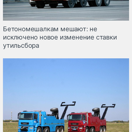
Бетономешалкам мешают: не
исключено новое изменение ставки
утильсбора