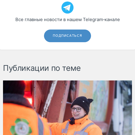
Все главные новости в нашем Telegram‑канале
ПОДПИСАТЬСЯ
Публикации по теме