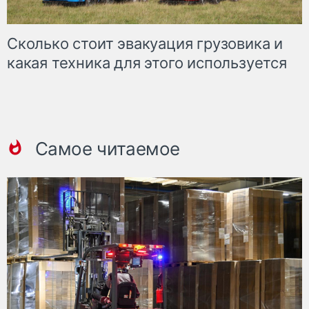
Сколько стоит эвакуация грузовика и
какая техника для этого используется
Самое читаемое