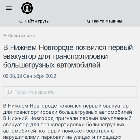
Найти грузы
Найти машины
← Спецтехника
В Нижнем Новгороде появился первый
эвакуатор для транспортировки
большегрузных автомобилей
09:08, 19 Сентября 2012
В Нижнем Новгороде появился первый эвакуатор
для транспортировки большегрузных автомобилей
В Нижний Новгород пригнали первый закупленный
эвакуатор для транспортировки большегрузных
автомобилей, который поможет бороться с
нарушителями парковки на улицах и площадях