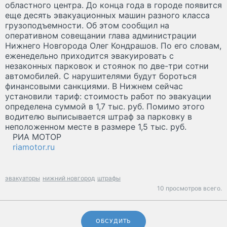
областного центра. До конца года в городе появится
еще десять эвакуационных машин разного класса
грузоподъемности. Об этом сообщил на
оперативном совещании глава администрации
Нижнего Новгорода Олег Кондрашов. По его словам,
еженедельно приходится эвакуировать с
незаконных парковок и стоянок по две-три сотни
автомобилей. С нарушителями будут бороться
финансовыми санкциями. В Нижнем сейчас
установили тариф: стоимость работ по эвакуации
определена суммой в 1,7 тыс. руб. Помимо этого
водителю выписывается штраф за парковку в
неположенном месте в размере 1,5 тыс. руб.
РИА МОТОР
riamotor.ru
эвакуаторы
нижний новгород
штрафы
10 просмотров всего.
ОБСУДИТЬ