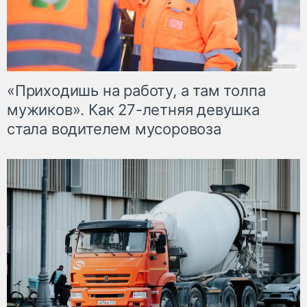
«Приходишь на работу, а там толпа
мужиков». Как 27-летняя девушка
стала водителем мусоровоза