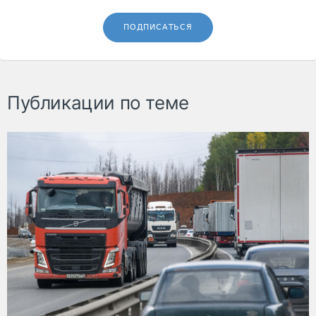
ПОДПИСАТЬСЯ
Публикации по теме