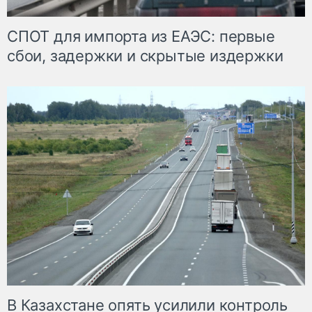
СПОТ для импорта из ЕАЭС: первые
сбои, задержки и скрытые издержки
В Казахстане опять усилили контроль