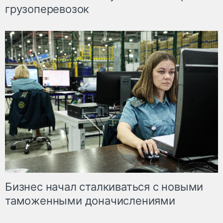
грузоперевозок
Бизнес начал сталкиваться с новыми
таможенными доначислениями