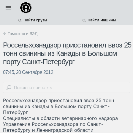
Найти грузы
Найти машины
← Таможня и ВЭД
Россельхознадзор приостановил ввоз 25
тонн свинины из Канады в Большом
порту Санкт-Петербург
07:45, 20 Сентября 2012
Россельхознадзор приостановил ввоз 25 тонн
свинины из Канады в Большом порту Санкт-
Петербург
Специалисты в области ветеринарного надзора
Управления Россельхознадзора по Санкт-
Петербургу и Ленинградской области