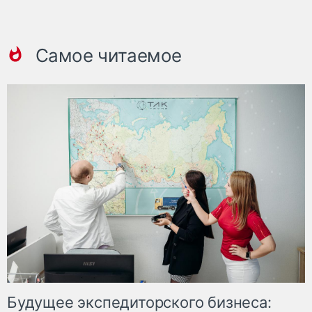
Самое читаемое
Будущее экспедиторского бизнеса: