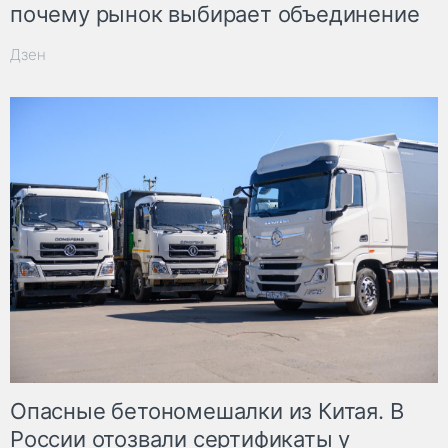
почему рынок выбирает объединение
Дзен
Опасные бетономешалки из Китая. В
России отозвали сертификаты у