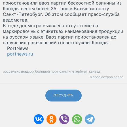
приостановили ввоз партии бескостной свинины из
Канады весом более 25 тонн в Большом порту
Санкт-Петербург. Об этом сообщает пресс-служба
ведомства.
В ходе досмотра выявлено отсутствие на
маркировочных этикетках наименования продукции
на русском языке. Ввоз партии приостановлен до
получения разъяснений госветслужбы Канады.
PortNews
portnews.ru
россельхознадзор
большой порт санкт-петербург
канада
6 просмотров всего.
ОБСУДИТЬ