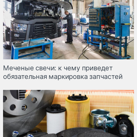
Меченые свечи: к чему приведет
обязательная маркировка запчастей