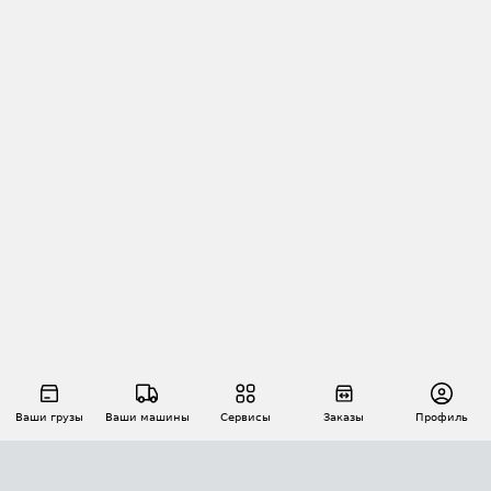
Ваши грузы
Ваши машины
Сервисы
Заказы
Профиль