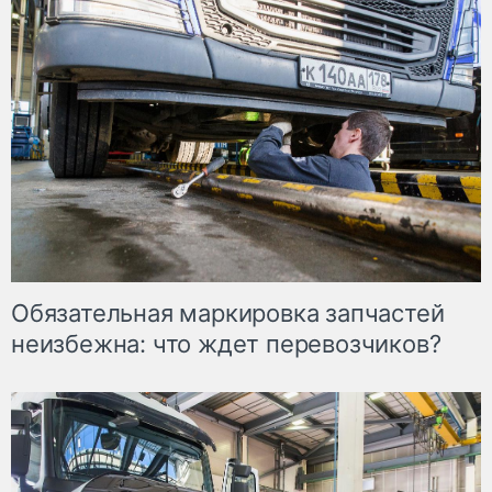
Обязательная маркировка запчастей
неизбежна: что ждет перевозчиков?