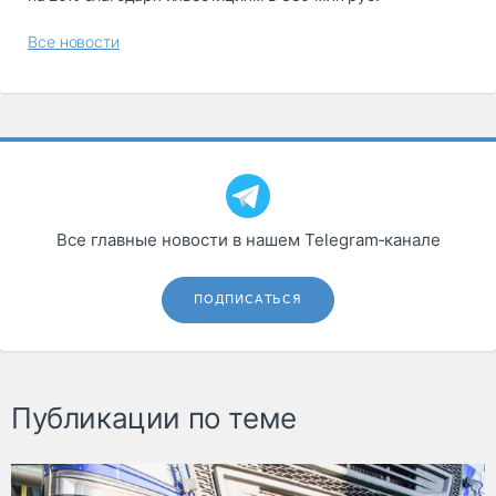
Все новости
Все главные новости в нашем Telegram‑канале
ПОДПИСАТЬСЯ
Публикации по теме