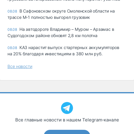
В Сафоновском округе Смоленской области на
08.08
трассе М-1 полностью выгорел грузовик
На автодороге Владимир – Муром – Арзамас в
08.08
Судогодском районе обновят 2,8 км полотна
КАЗ нарастит выпуск стартерных аккумуляторов
08.08
на 20% благодаря инвестициям в 380 млн руб.
Все новости
Все главные новости в нашем Telegram‑канале