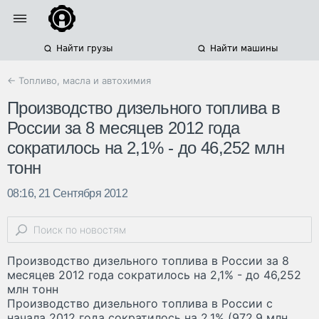
Найти грузы
Найти машины
← Топливо, масла и автохимия
Производство дизельного топлива в
России за 8 месяцев 2012 года
сократилось на 2,1% - до 46,252 млн
тонн
08:16, 21 Сентября 2012
Производство дизельного топлива в России за 8
месяцев 2012 года сократилось на 2,1% - до 46,252
млн тонн
Производство дизельного топлива в России с
начала 2012 года сократилось на 2,1% (972,9 млн