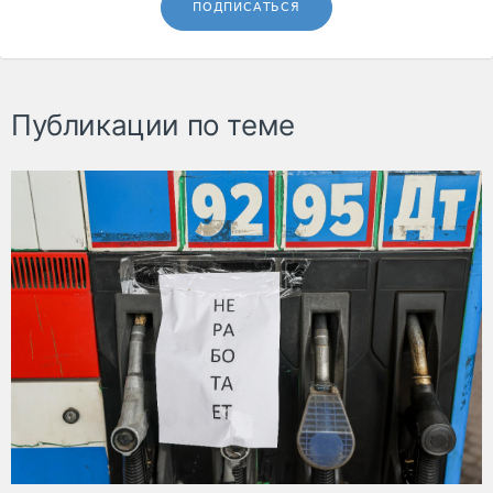
ПОДПИСАТЬСЯ
Публикации по теме