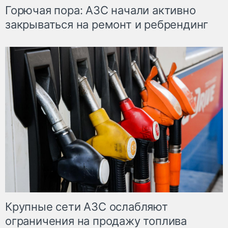
Горючая пора: АЗС начали активно
закрываться на ремонт и ребрендинг
Крупные сети АЗС ослабляют
ограничения на продажу топлива