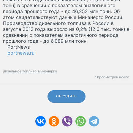
тонн) в сравнении с показателем аналогичного
периода прошлого года - до 46,252 млн тонн. Об
этом свидетельствуют данные Минэнерго России.
Производство дизельного топлива в России в
августе 2012 года выросло на 0,2% (12,6 тыс. тонн) в
сравнении с показателем аналогичного периода
прошлого года - до 6,089 млн тонн.
PortNews
portnews.ru
дизельное топливо
минэнерго
7 просмотров всего.
ОБСУДИТЬ