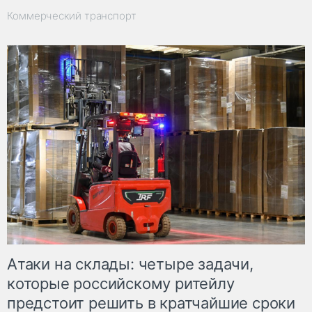
Коммерческий транспорт
Атаки на склады: четыре задачи,
которые российскому ритейлу
предстоит решить в кратчайшие сроки