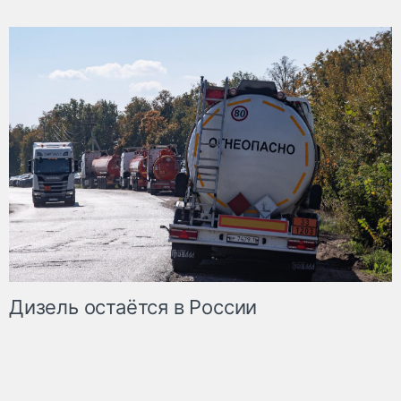
Дизель остаётся в России