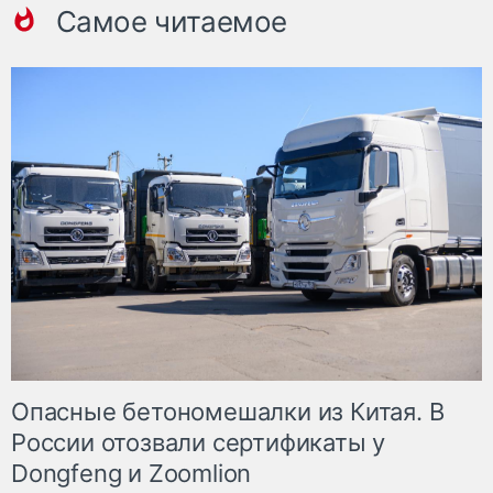
Самое читаемое
Опасные бетономешалки из Китая. В
России отозвали сертификаты у
Dongfeng и Zoomlion