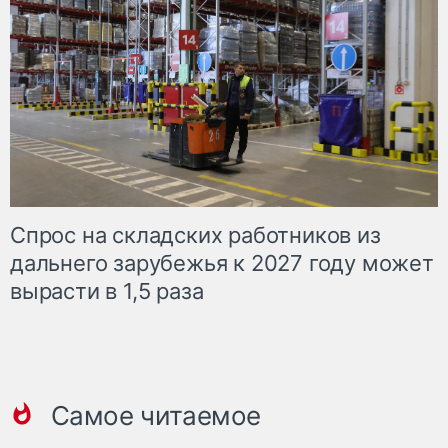
Спрос на складских работников из
дальнего зарубежья к 2027 году может
вырасти в 1,5 раза
Самое читаемое