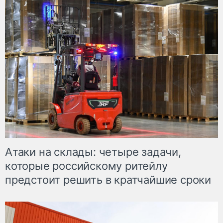
Атаки на склады: четыре задачи,
которые российскому ритейлу
предстоит решить в кратчайшие сроки