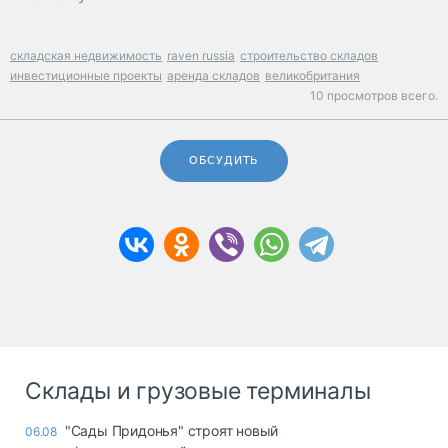
складская недвижимость
raven russia
строительство складов
инвестиционные проекты
аренда складов
великобритания
10 просмотров всего.
ОБСУДИТЬ
Склады и грузовые терминалы
"Сады Придонья" строят новый
06.08