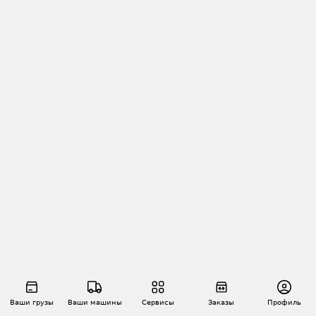
Ваши грузы
Ваши машины
Сервисы
Заказы
Профиль