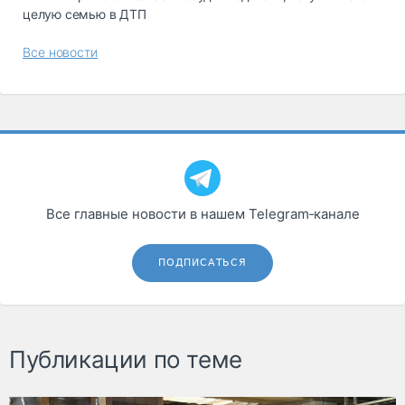
целую семью в ДТП
Все новости
Все главные новости в нашем Telegram‑канале
ПОДПИСАТЬСЯ
Публикации по теме