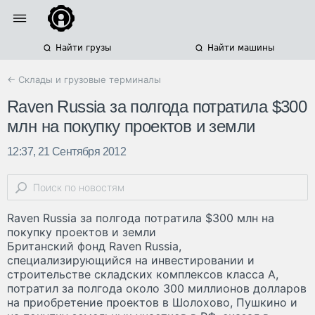
Найти грузы
Найти машины
← Склады и грузовые терминалы
Raven Russia за полгода потратила $300
млн на покупку проектов и земли
12:37, 21 Сентября 2012
Raven Russia за полгода потратила $300 млн на
покупку проектов и земли
Британский фонд Raven Russia,
специализирующийся на инвестировании и
строительстве складских комплексов класса А,
потратил за полгода около 300 миллионов долларов
на приобретение проектов в Шолохово, Пушкино и