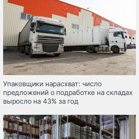
Упаковщики нарасхват: число
предложений о подработке на складах
выросло на 43% за год