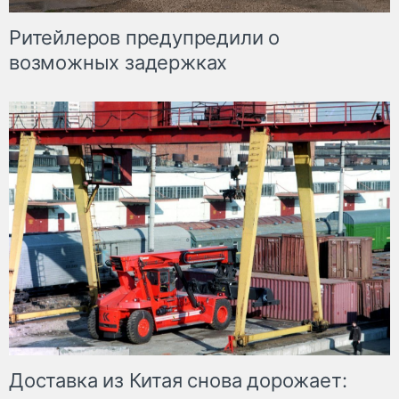
Ритейлеров предупредили о
возможных задержках
Доставка из Китая снова дорожает: