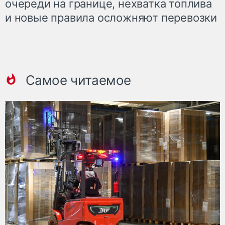
очереди на границе, нехватка топлива
и новые правила осложняют перевозки
Самое читаемое