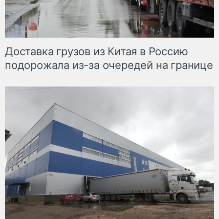
Доставка грузов из Китая в Россию
подорожала из-за очередей на границе