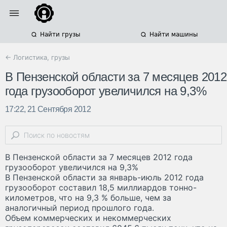
Найти грузы
Найти машины
← Логистика, грузы
В Пензенской области за 7 месяцев 2012
года грузооборот увеличился на 9,3%
17:22, 21 Сентября 2012
В Пензенской области за 7 месяцев 2012 года
грузооборот увеличился на 9,3%
В Пензенской области за январь-июль 2012 года
грузооборот составил 18,5 миллиардов тонно-
километров, что на 9,3 % больше, чем за
аналогичный период прошлого года.
Объем коммерческих и некоммерческих