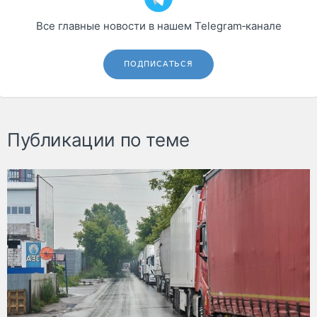
Все главные новости в нашем Telegram‑канале
ПОДПИСАТЬСЯ
Публикации по теме