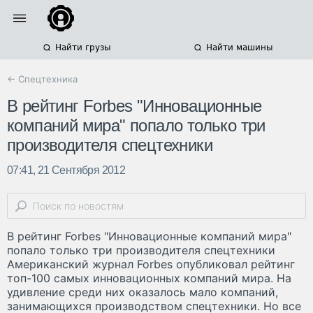
Найти грузы
Найти машины
← Спецтехника
В рейтинг Forbes "Инновационные
компаний мира" попало только три
производителя спецтехники
07:41, 21 Сентября 2012
В рейтинг Forbes "Инновационные компаний мира"
попало только три производителя спецтехники
Американский журнал Forbes опубликовал рейтинг
топ-100 самых инновационных компаний мира. На
удивление среди них оказалось мало компаний,
занимающихся производством спецтехники. Но все