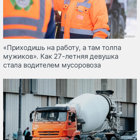
«Приходишь на работу, а там толпа
мужиков». Как 27-летняя девушка
стала водителем мусоровоза