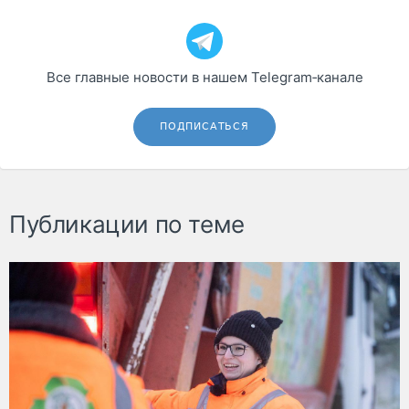
Все главные новости в нашем Telegram‑канале
ПОДПИСАТЬСЯ
Публикации по теме