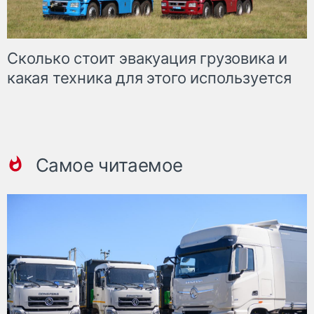
Сколько стоит эвакуация грузовика и
какая техника для этого используется
Самое читаемое