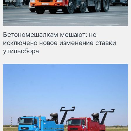
Бетономешалкам мешают: не
исключено новое изменение ставки
утильсбора