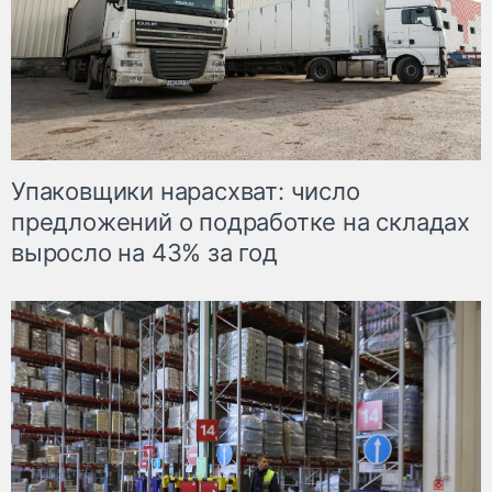
Упаковщики нарасхват: число
предложений о подработке на складах
выросло на 43% за год