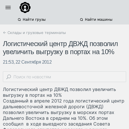
Найти грузы
Найти машины
← Склады и грузовые терминалы
Логистический центр ДВЖД позволил
увеличить выгрузку в портах на 10%
21:53, 22 Сентября 2012
Логистический центр ДВЖД позволил увеличить
выгрузку в портах на 10%
Созданный в апреле 2012 года логистический центр
дальневосточной железной дороги (ДВЖД)
позволил увеличить выгрузку в морских портах
Дальнего Востока в среднем на 10%. Об этом
сообщил в ходе выездного заседания Совета