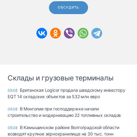
ОБСУДИТЬ
Склады и грузовые терминалы
Британская Logicor продала шведскому инвестору
09.08
EQT 14 складских объектов за 532 млн евро
В Монголии при господдержке начали
09.08
строительство и модернизацию 22 топливных складов
В Камышинском районе Волгоградской области
09.08
возводят крупное зернохранилище на 30 тыс. тонн