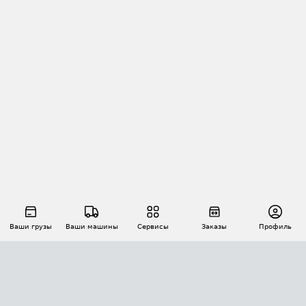
Ваши грузы
Ваши машины
Сервисы
Заказы
Профиль