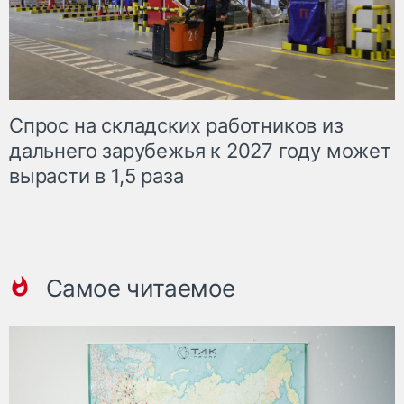
Спрос на складских работников из
дальнего зарубежья к 2027 году может
вырасти в 1,5 раза
Самое читаемое