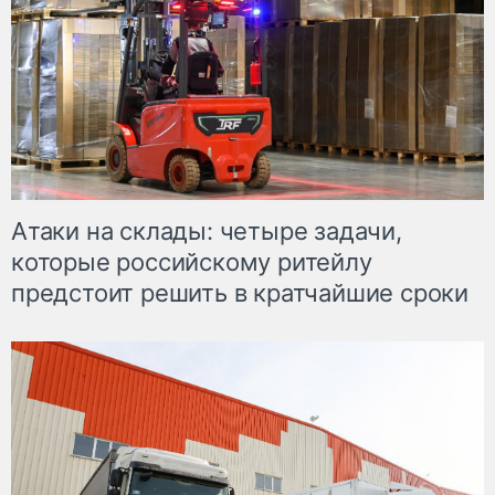
Атаки на склады: четыре задачи,
которые российскому ритейлу
предстоит решить в кратчайшие сроки