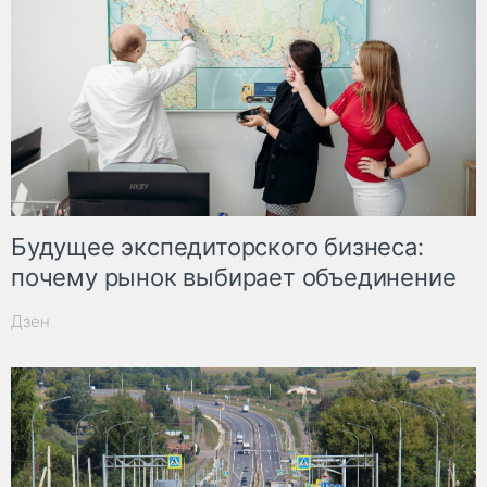
Будущее экспедиторского бизнеса:
почему рынок выбирает объединение
Дзен