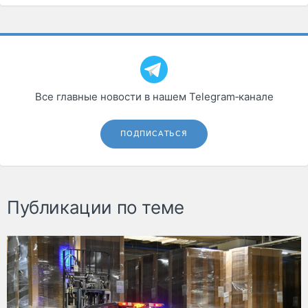
Все главные новости в нашем Telegram‑канале
ПОДПИСАТЬСЯ
Публикации по теме