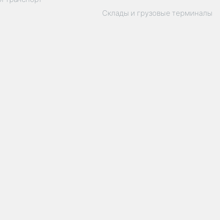
Склады и грузовые терминалы