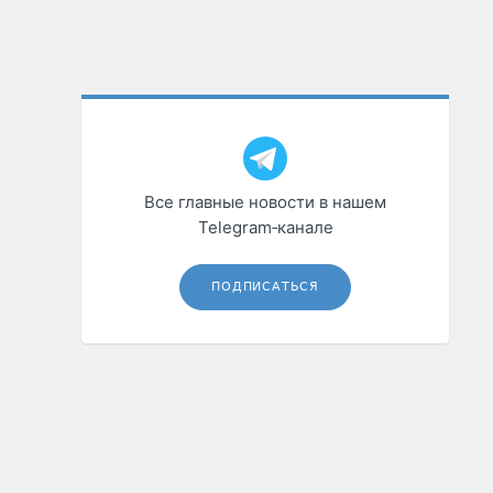
Все главные новости в нашем
Telegram‑канале
ПОДПИСАТЬСЯ