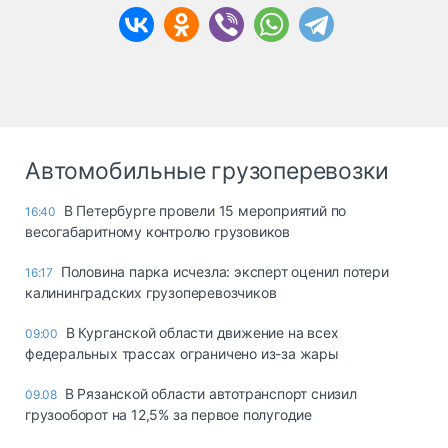
Автомобильные грузоперевозки
В Петербурге провели 15 мероприятий по
16:40
весогабаритному контролю грузовиков
Половина парка исчезла: эксперт оценил потери
16:17
калининградских грузоперевозчиков
В Курганской области движение на всех
09:00
федеральных трассах ограничено из-за жары
В Рязанской области автотранспорт снизил
09.08
грузооборот на 12,5% за первое полугодие