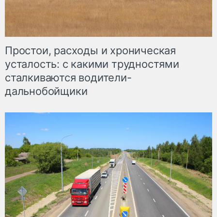
Простои, расходы и хроническая
усталость: с какими трудностями
сталкиваются водители-
дальнобойщики