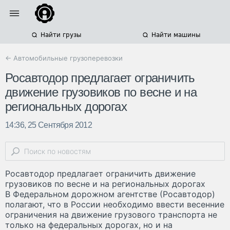
Найти грузы
Найти машины
← Автомобильные грузоперевозки
Росавтодор предлагает ограничить
движение грузовиков по весне и на
региональных дорогах
14:36, 25 Сентября 2012
Росавтодор предлагает ограничить движение
грузовиков по весне и на региональных дорогах
В Федеральном дорожном агентстве (Росавтодор)
полагают, что в России необходимо ввести весенние
ограничения на движение грузового транспорта не
только на федеральных дорогах, но и на