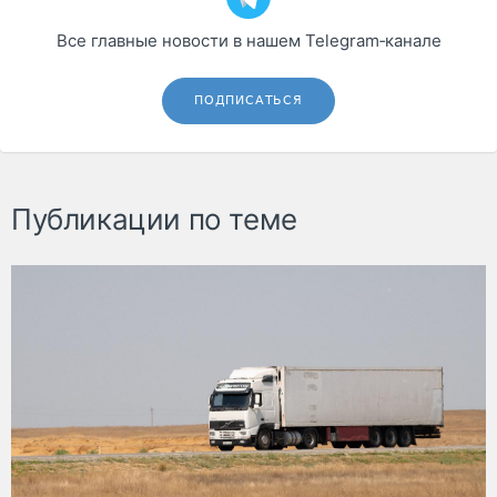
Все главные новости в нашем Telegram‑канале
ПОДПИСАТЬСЯ
Публикации по теме