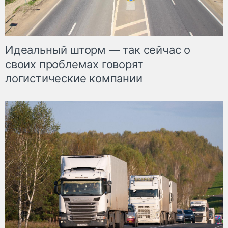
Идеальный шторм — так сейчас о
своих проблемах говорят
логистические компании