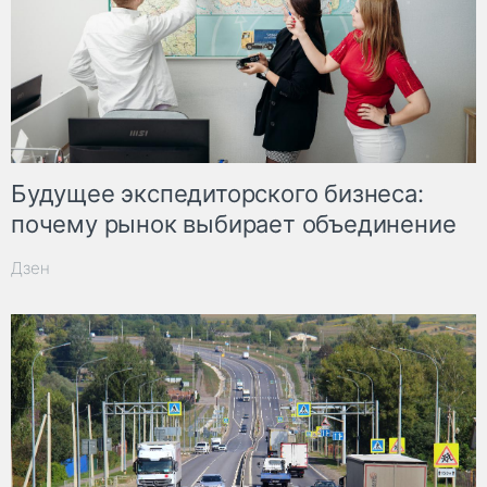
Будущее экспедиторского бизнеса:
почему рынок выбирает объединение
Дзен