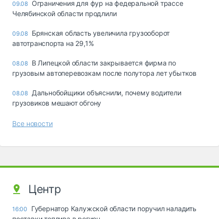
Ограничения для фур на федеральной трассе
09.08
Челябинской области продлили
Брянская область увеличила грузооборот
09.08
автотранспорта на 29,1%
В Липецкой области закрывается фирма по
08.08
грузовым автоперевозкам после полутора лет убытков
Дальнобойщики объяснили, почему водители
08.08
грузовиков мешают обгону
Все новости
Центр
Губернатор Калужской области поручил наладить
16:00
поставки топлива в регион