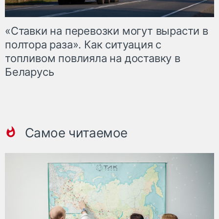
«Ставки на перевозки могут вырасти в
полтора раза». Как ситуация с
топливом повлияла на доставку в
Беларусь
Самое читаемое