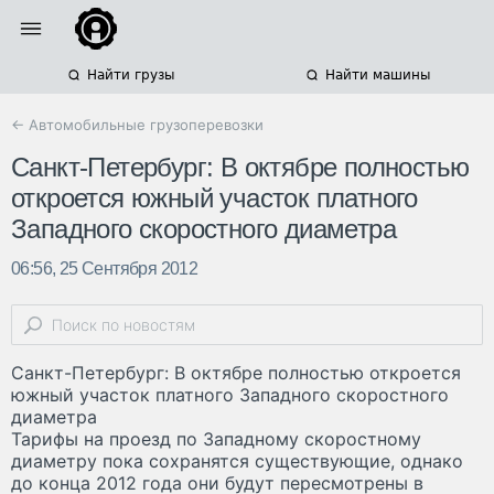
Найти грузы
Найти машины
← Автомобильные грузоперевозки
Санкт-Петербург: В октябре полностью
откроется южный участок платного
Западного скоростного диаметра
06:56, 25 Сентября 2012
Санкт-Петербург: В октябре полностью откроется
южный участок платного Западного скоростного
диаметра
Тарифы на проезд по Западному скоростному
диаметру пока сохранятся существующие, однако
до конца 2012 года они будут пересмотрены в