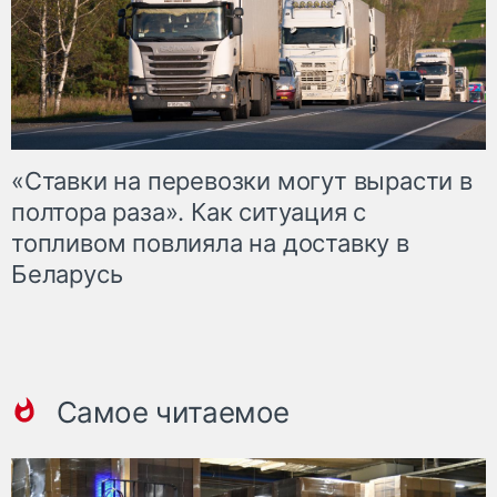
«Ставки на перевозки могут вырасти в
полтора раза». Как ситуация с
топливом повлияла на доставку в
Беларусь
Самое читаемое