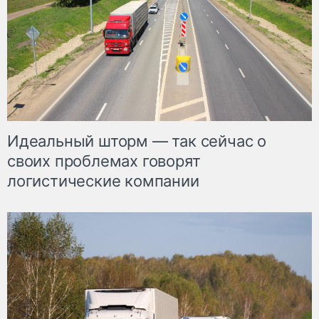
Идеальный шторм — так сейчас о
своих проблемах говорят
логистические компании