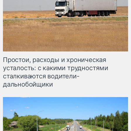
Простои, расходы и хроническая
усталость: с какими трудностями
сталкиваются водители-
дальнобойщики