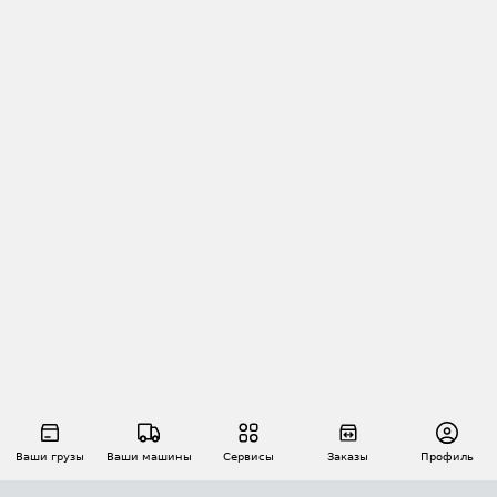
Ваши грузы
Ваши машины
Сервисы
Заказы
Профиль