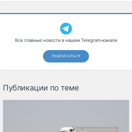
Все главные новости в нашем Telegram‑канале
ПОДПИСАТЬСЯ
Публикации по теме