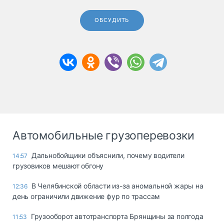
ОБСУДИТЬ
Автомобильные грузоперевозки
Дальнобойщики объяснили, почему водители
14:57
грузовиков мешают обгону
В Челябинской области из-за аномальной жары на
12:36
день ограничили движение фур по трассам
Грузооборот автотранспорта Брянщины за полгода
11:53