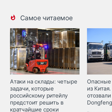
Самое читаемое
Опасные
Атаки на склады: четыре
из Китая.
задачи, которые
отозвали
российскому ритейлу
Dongfeng
предстоит решить в
кратчайшие сроки