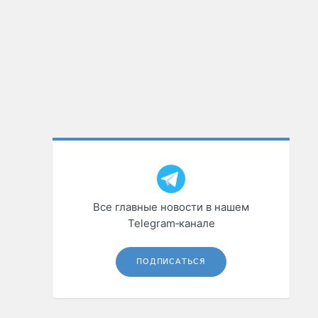
Все главные новости в нашем
Telegram‑канале
ПОДПИСАТЬСЯ