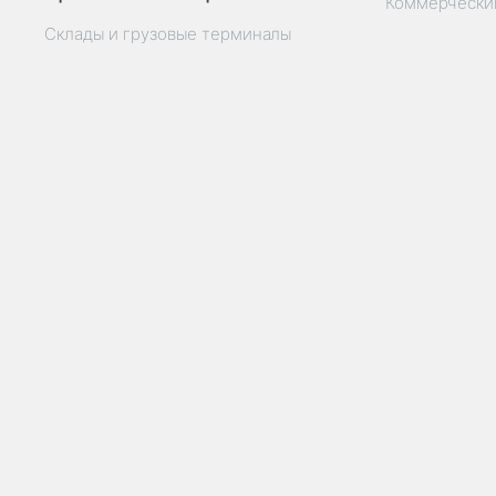
Коммерчески
Склады и грузовые терминалы