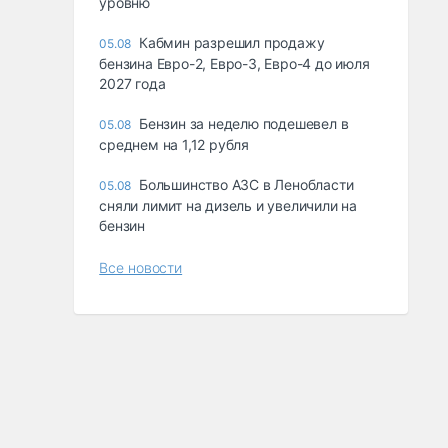
уровню
Кабмин разрешил продажу
05.08
бензина Евро-2, Евро-3, Евро-4 до июля
2027 года
Бензин за неделю подешевел в
05.08
среднем на 1,12 рубля
Большинство АЗС в Ленобласти
05.08
сняли лимит на дизель и увеличили на
бензин
Все новости