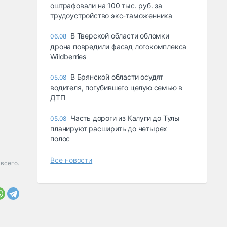
оштрафовали на 100 тыс. руб. за
трудоустройство экс-таможенника
В Тверской области обломки
06.08
дрона повредили фасад логокомплекса
Wildberries
В Брянской области осудят
05.08
водителя, погубившего целую семью в
ДТП
Часть дороги из Калуги до Тулы
05.08
планируют расширить до четырех
полос
Все новости
всего.