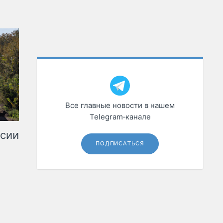
Все главные новости в нашем
Telegram‑канале
ссии
ПОДПИСАТЬСЯ