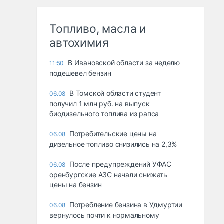
Топливо, масла и
автохимия
В Ивановской области за неделю
11:50
подешевел бензин
В Томской области студент
06.08
получил 1 млн руб. на выпуск
биодизельного топлива из рапса
Потребительские цены на
06.08
дизельное топливо снизились на 2,3%
После предупреждений УФАС
06.08
оренбургские АЗС начали снижать
цены на бензин
Потребление бензина в Удмуртии
06.08
вернулось почти к нормальному