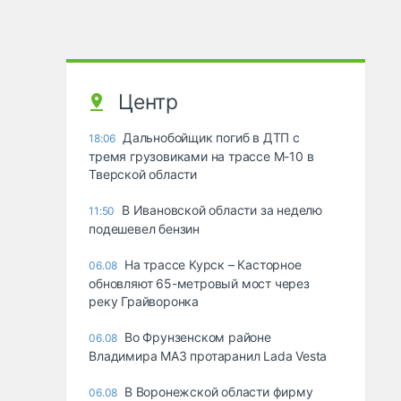
Центр
Дальнобойщик погиб в ДТП с
18:06
тремя грузовиками на трассе М-10 в
Тверской области
В Ивановской области за неделю
11:50
подешевел бензин
На трассе Курск – Касторное
06.08
обновляют 65-метровый мост через
реку Грайворонка
Во Фрунзенском районе
06.08
Владимира МАЗ протаранил Lada Vesta
В Воронежской области фирму
06.08