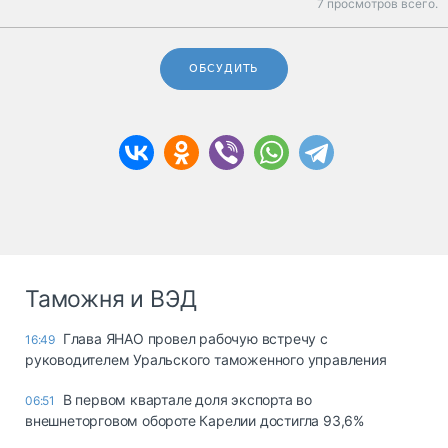
7 просмотров всего.
ОБСУДИТЬ
Таможня и ВЭД
Глава ЯНАО провел рабочую встречу с
16:49
руководителем Уральского таможенного управления
В первом квартале доля экспорта во
06:51
внешнеторговом обороте Карелии достигла 93,6%