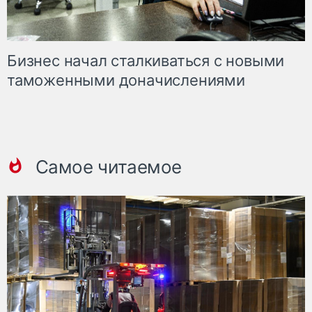
Бизнес начал сталкиваться с новыми
таможенными доначислениями
Самое читаемое