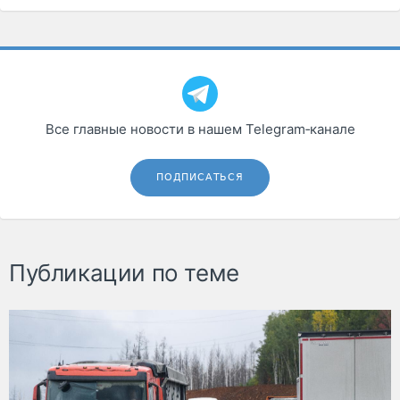
Все главные новости в нашем Telegram‑канале
ПОДПИСАТЬСЯ
Публикации по теме