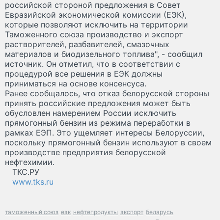
российской стороной предложения в Совет
Евразийской экономической комиссии (ЕЭК),
которые позволяют исключить на территории
Таможенного союза производство и экспорт
растворителей, разбавителей, смазочных
материалов и биодизельного топлива", - сообщил
источник. Он отметил, что в соответствии с
процедурой все решения в ЕЭК должны
приниматься на основе консенсуса.
Ранее сообщалось, что отказ белорусской стороны
принять российские предложения может быть
обусловлен намерением России исключить
прямогонный бензин из режима переработки в
рамках ЕЭП. Это ущемляет интересы Белоруссии,
поскольку прямогонный бензин используют в своем
производстве предприятия белорусской
нефтехимии.
ТКС.РУ
www.tks.ru
таможенный союз
еэк
нефтепродукты
экспорт
беларусь