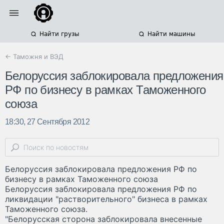
Найти грузы
Найти машины
← Таможня и ВЭД
Белоруссия заблокировала предложения
РФ по бизнесу в рамках Таможенного
союза
18:30, 27 Сентября 2012
Белоруссия заблокировала предложения РФ по
бизнесу в рамках Таможенного союза
Белоруссия заблокировала предложения РФ по
ликвидации "растворительного" бизнеса в рамках
Таможенного союза.
"Белорусская сторона заблокировала внесенные