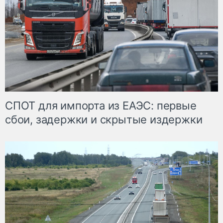
СПОТ для импорта из ЕАЭС: первые
сбои, задержки и скрытые издержки