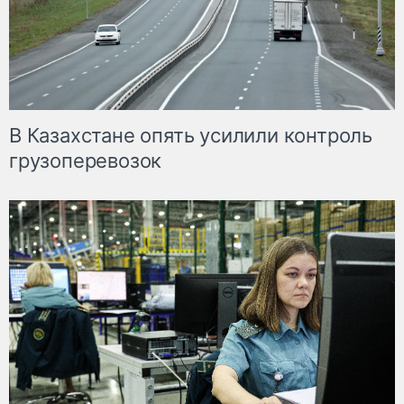
В Казахстане опять усилили контроль
грузоперевозок