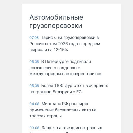
Автомобильные
грузоперевозки
Тарифы на грузоперевозки в
07.08
России летом 2026 года в среднем
выросли на 12–15%
В Петербурге подписали
05.08
соглашение о поддержке
международных автоперевозчиков
Более 1100 фур стоят в очередях
05.08
на границе Беларуси с ЕС
Минтранс РФ расширит
04.08
применение беспилотных авто на
трассах страны
Запрет на въезд иностранных
03.08