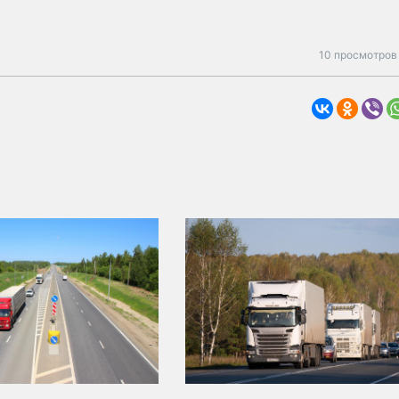
10 просмотров 