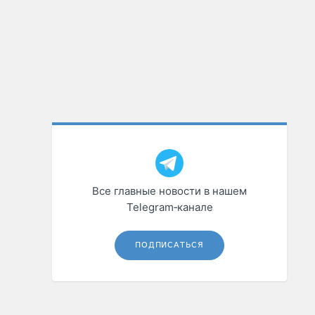
Все главные новости в нашем
Telegram‑канале
ПОДПИСАТЬСЯ