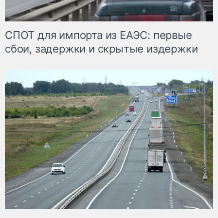
СПОТ для импорта из ЕАЭС: первые
сбои, задержки и скрытые издержки