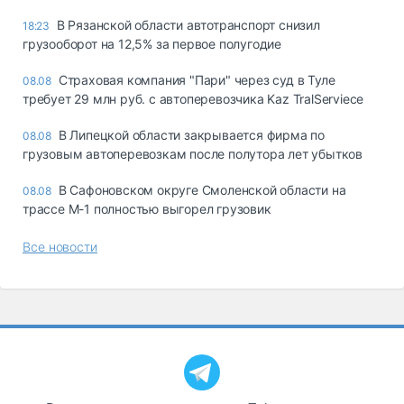
В Рязанской области автотранспорт снизил
18:23
грузооборот на 12,5% за первое полугодие
Страховая компания "Пари" через суд в Туле
08.08
требует 29 млн руб. с автоперевозчика Kaz TralServiece
В Липецкой области закрывается фирма по
08.08
грузовым автоперевозкам после полутора лет убытков
В Сафоновском округе Смоленской области на
08.08
трассе М-1 полностью выгорел грузовик
Все новости