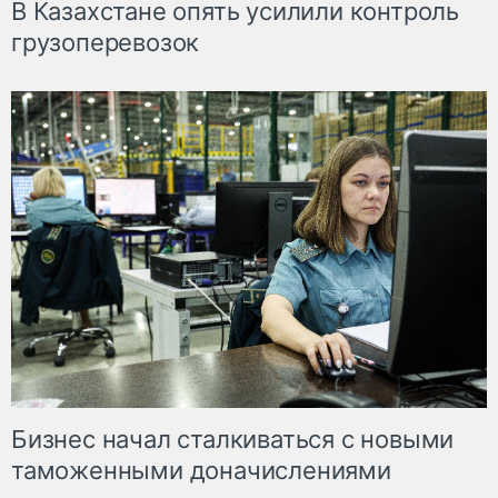
В Казахстане опять усилили контроль
грузоперевозок
Бизнес начал сталкиваться с новыми
таможенными доначислениями