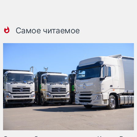
Самое читаемое