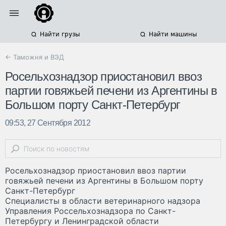
Найти грузы
Найти машины
← Таможня и ВЭД
Росельхознадзор приостановил ввоз
партии говяжьей печени из Аргентины в
Большом порту Санкт-Петербург
09:53, 27 Сентября 2012
Росельхознадзор приостановил ввоз партии
говяжьей печени из Аргентины в Большом порту
Санкт-Петербург
Специалисты в области ветеринарного надзора
Управления Россельхознадзора по Санкт-
Петербургу и Ленинградской области