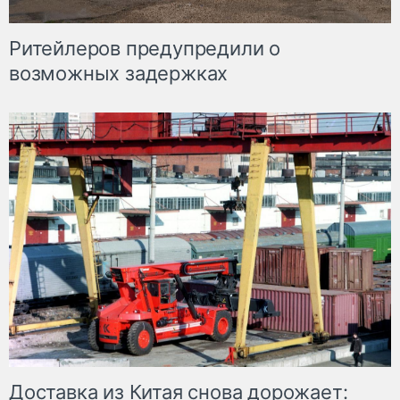
Ритейлеров предупредили о
возможных задержках
Доставка из Китая снова дорожает: