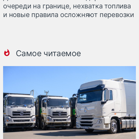
очереди на границе, нехватка топлива
и новые правила осложняют перевозки
Самое читаемое