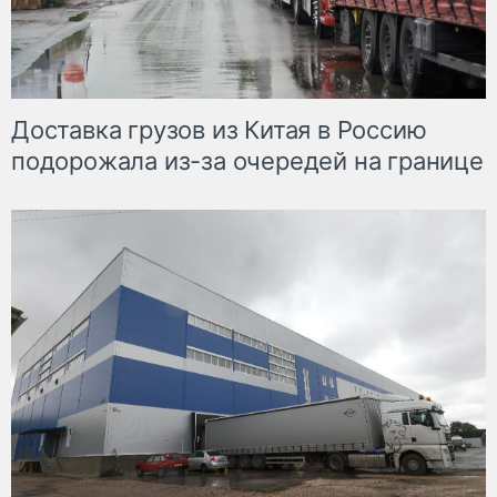
Доставка грузов из Китая в Россию
подорожала из-за очередей на границе