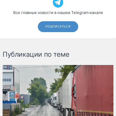
Все главные новости в нашем Telegram‑канале
ПОДПИСАТЬСЯ
Публикации по теме