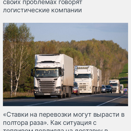
своих проблемах говорят
логистические компании
«Ставки на перевозки могут вырасти в
полтора раза». Как ситуация с
топливом повлияла на доставку в