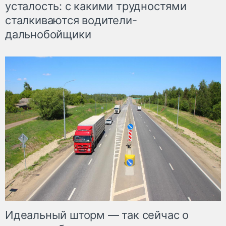
усталость: с какими трудностями
сталкиваются водители-
дальнобойщики
Идеальный шторм — так сейчас о