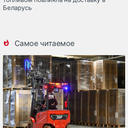
Беларусь
Самое читаемое