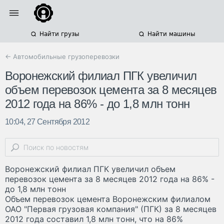
Найти грузы
Найти машины
← Автомобильные грузоперевозки
Воронежский филиал ПГК увеличил
объем перевозок цемента за 8 месяцев
2012 года на 86% - до 1,8 млн тонн
10:04, 27 Сентября 2012
Воронежский филиал ПГК увеличил объем
перевозок цемента за 8 месяцев 2012 года на 86% -
до 1,8 млн тонн
Объем перевозок цемента Воронежским филиалом
ОАО "Первая грузовая компания" (ПГК) за 8 месяцев
2012 года составил 1,8 млн тонн, что на 86%