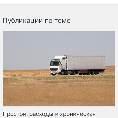
Публикации по теме
Простои, расходы и хроническая