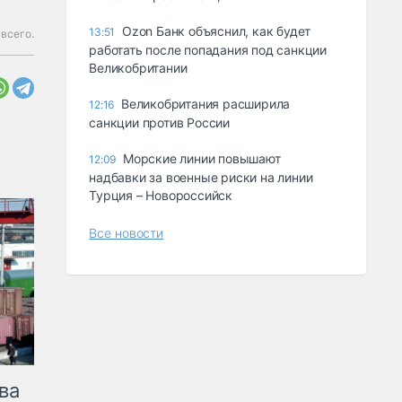
Ozon Банк объяснил, как будет
13:51
 всего.
работать после попадания под санкции
Великобритании
Великобритания расширила
12:16
санкции против России
Морские линии повышают
12:09
надбавки за военные риски на линии
Турция – Новороссийск
Все новости
ва