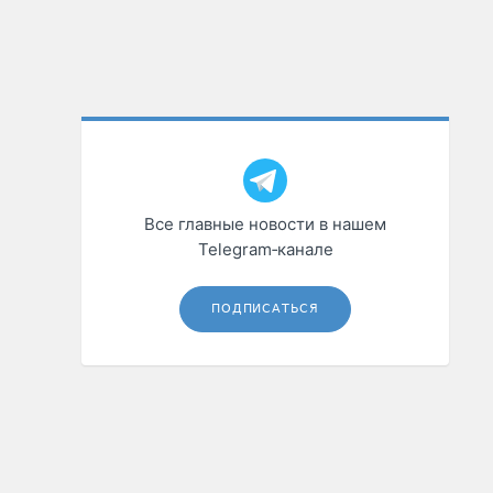
Все главные новости в нашем
Telegram‑канале
ПОДПИСАТЬСЯ