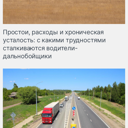
Простои, расходы и хроническая
усталость: с какими трудностями
сталкиваются водители-
дальнобойщики