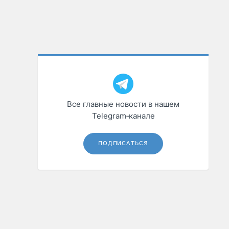
Все главные новости в нашем
Telegram‑канале
ПОДПИСАТЬСЯ