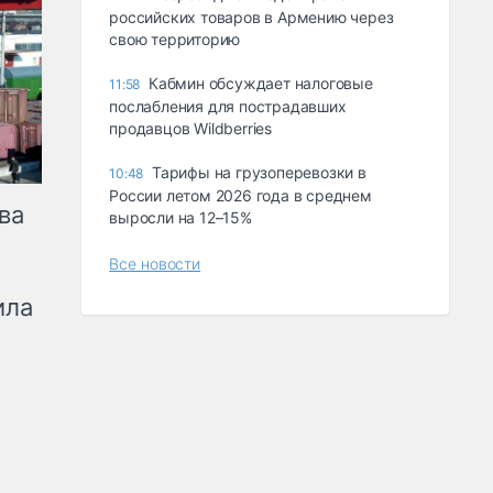
российских товаров в Армению через
свою территорию
Кабмин обсуждает налоговые
11:58
послабления для пострадавших
продавцов Wildberries
Тарифы на грузоперевозки в
10:48
России летом 2026 года в среднем
ва
выросли на 12–15%
Все новости
ила