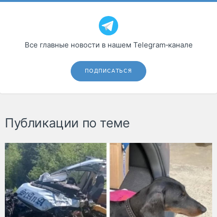
Все главные новости в нашем Telegram‑канале
ПОДПИСАТЬСЯ
Публикации по теме