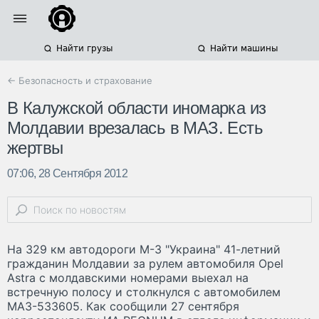
Найти грузы
Найти машины
← Безопасность и страхование
В Калужской области иномарка из
Молдавии врезалась в МАЗ. Есть
жертвы
07:06, 28 Сентября 2012
На 329 км автодороги М-3 "Украина" 41-летний
гражданин Молдавии за рулем автомобиля Opel
Astra с молдавскими номерами выехал на
встречную полосу и столкнулся с автомобилем
МАЗ-533605. Как сообщили 27 сентября