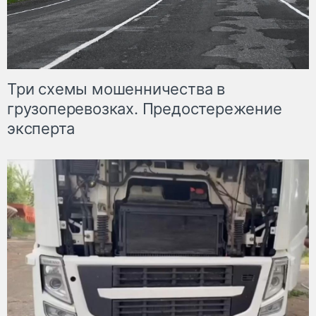
Три схемы мошенничества в
грузоперевозках. Предостережение
эксперта