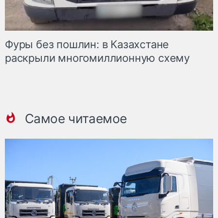
Фуры без пошлин: в Казахстане
раскрыли многомиллионную схему
Самое читаемое