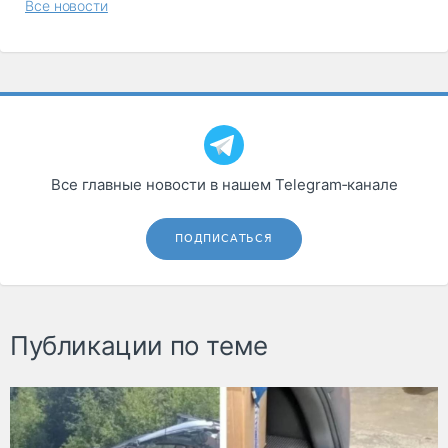
Все новости
Все главные новости в нашем Telegram‑канале
ПОДПИСАТЬСЯ
Публикации по теме