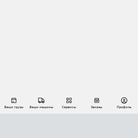
Ваши грузы
Ваши машины
Сервисы
Заказы
Профиль