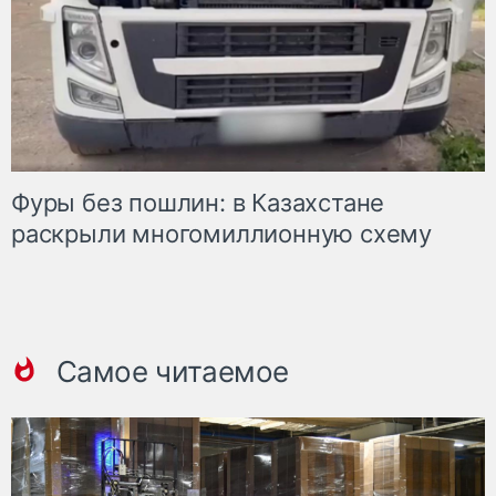
Фуры без пошлин: в Казахстане
раскрыли многомиллионную схему
Самое читаемое