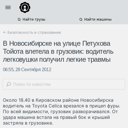
Найти грузы
Найти машины
← Безопасность и страхование
В Новосибирске на улице Петухова
Тойота влетела в грузовик: водитель
легковушки получил легкие травмы
06:55, 28 Сентября 2012
Около 18.40 в Кировском районе Новосибирска
водитель на Toyota Celica врезался в прицеп фуры.
По всей видимости, грузовик разворачивался. От
удара машина встала на правый бок и крышей
застряла в грузовике.