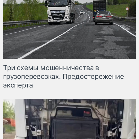
Три схемы мошенничества в
грузоперевозках. Предостережение
эксперта