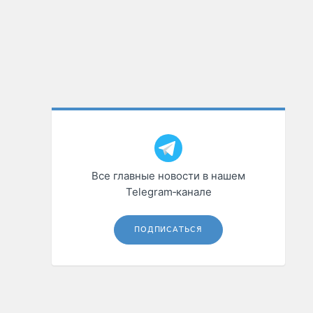
Все главные новости в нашем
Telegram‑канале
ПОДПИСАТЬСЯ