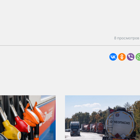
8 просмотров