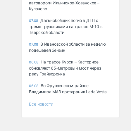
автодороги Ильинское-Хованское –
Кулачево
Дальнобойщик погиб в ДТП с
07.08
тремя грузовиками на трассе М-10 в
Тверской области
В Ивановской области за неделю
07.08
подешевел бензин
На трассе Курск – Касторное
06.08
обновляют 65-метровый мост через
реку Грайворонка
Во Фрунзенском районе
06.08
Владимира МАЗ протаранил Lada Vesta
Все новости