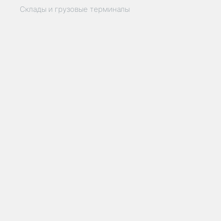
Склады и грузовые терминалы