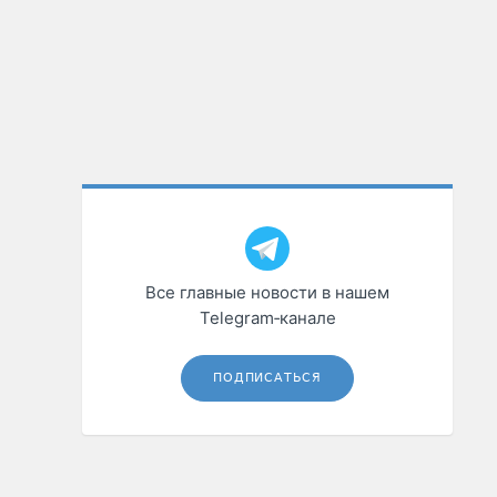
Все главные новости в нашем
Telegram‑канале
ПОДПИСАТЬСЯ