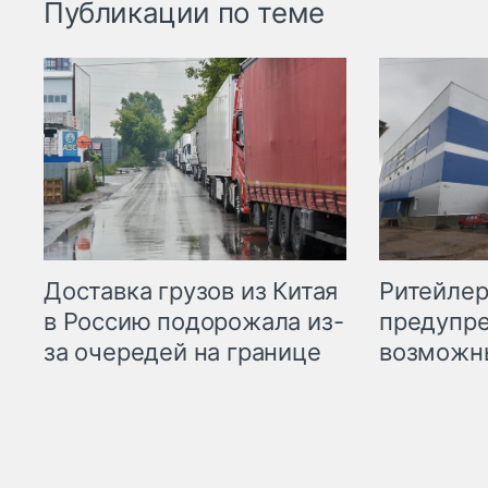
Публикации по теме
Ритейле
Доставка грузов из Китая
предупре
в Россию подорожала из-
возможн
за очередей на границе