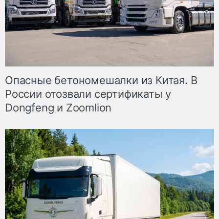
Опасные бетономешалки из Китая. В
России отозвали сертификаты у
Dongfeng и Zoomlion