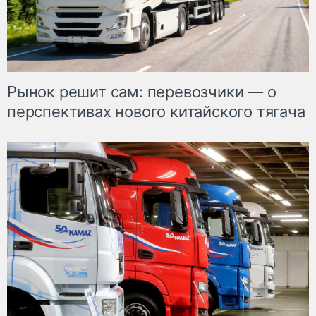
Рынок решит сам: перевозчики — о
перспективах нового китайского тягача