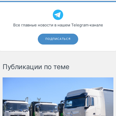
Все главные новости в нашем Telegram‑канале
ПОДПИСАТЬСЯ
Публикации по теме