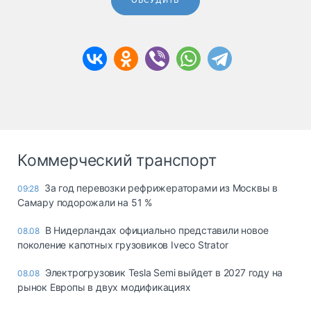
ОБСУДИТЬ
Коммерческий транспорт
За год перевозки рефрижераторами из Москвы в
09:28
Самару подорожали на 51 %
В Нидерландах официально представили новое
08.08
поколение капотных грузовиков Iveco Strator
Электрогрузовик Tesla Semi выйдет в 2027 году на
08.08
рынок Европы в двух модификациях