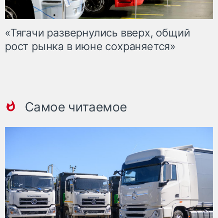
«Тягачи развернулись вверх, общий
рост рынка в июне сохраняется»
Самое читаемое