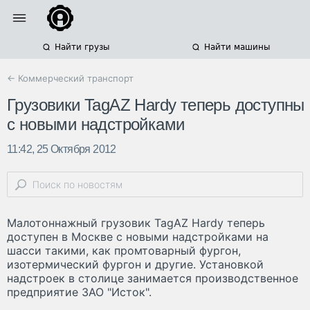
Найти грузы
Найти машины
← Коммерческий транспорт
Грузовики TagAZ Hardy теперь доступны
с новыми надстройками
11:42, 25 Октября 2012
Малотоннажный грузовик TagAZ Hardy теперь
доступен в Москве с новыми надстройками на
шасси такими, как промтоварный фургон,
изотермический фургон и другие. Установкой
надстроек в столице занимается производственное
предприятие ЗАО "Исток".