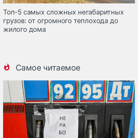
Топ-5 самых сложных негабаритных
грузов: от огромного теплохода до
жилого дома
Самое читаемое