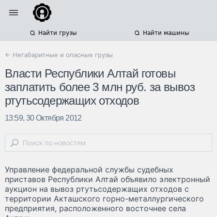
Найти грузы
Найти машины
← Негабаритные и опасные грузы
Власти Республики Алтай готовы
заплатить более 3 млн руб. за вывоз
ртутьсодержащих отходов
13:59, 30 Октября 2012
Управление федеральной службы судебных
приставов Республики Алтай объявило электронный
аукцион на вывоз ртутьсодержащих отходов с
территории Акташского горно-металлургического
предприятия, расположенного восточнее села