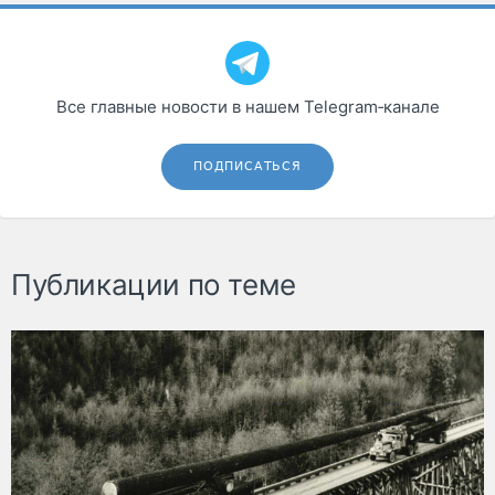
Все главные новости в нашем Telegram‑канале
ПОДПИСАТЬСЯ
Публикации по теме