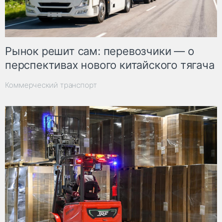
Рынок решит сам: перевозчики — о
перспективах нового китайского тягача
Коммерческий транспорт