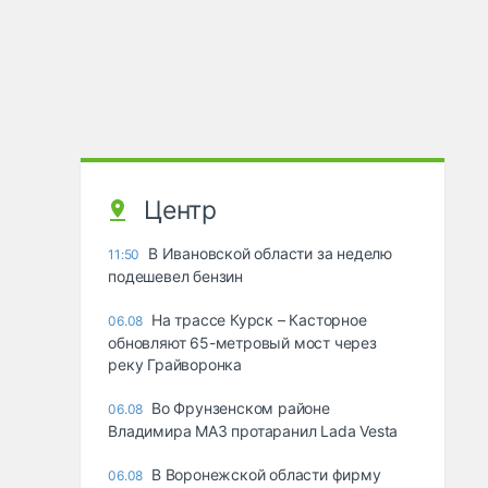
Центр
В Ивановской области за неделю
11:50
подешевел бензин
На трассе Курск – Касторное
06.08
обновляют 65-метровый мост через
реку Грайворонка
Во Фрунзенском районе
06.08
Владимира МАЗ протаранил Lada Vesta
В Воронежской области фирму
06.08