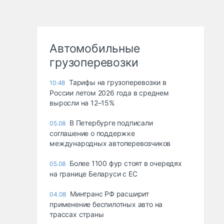
Автомобильные
грузоперевозки
Тарифы на грузоперевозки в
10:48
России летом 2026 года в среднем
выросли на 12–15%
В Петербурге подписали
05.08
соглашение о поддержке
международных автоперевозчиков
Более 1100 фур стоят в очередях
05.08
на границе Беларуси с ЕС
Минтранс РФ расширит
04.08
применение беспилотных авто на
трассах страны