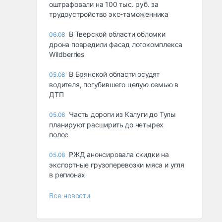
оштрафовали на 100 тыс. руб. за
трудоустройство экс-таможенника
В Тверской области обломки
06.08
дрона повредили фасад логокомплекса
Wildberries
В Брянской области осудят
05.08
водителя, погубившего целую семью в
ДТП
Часть дороги из Калуги до Тулы
05.08
планируют расширить до четырех
полос
РЖД анонсировала скидки на
05.08
экспортные грузоперевозки мяса и угля
в регионах
Все новости