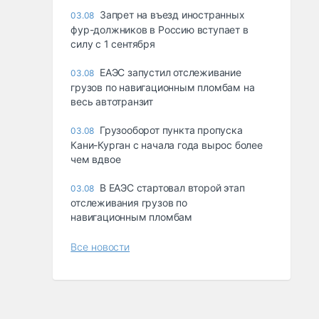
Запрет на въезд иностранных
03.08
фур-должников в Россию вступает в
силу с 1 сентября
ЕАЭС запустил отслеживание
03.08
грузов по навигационным пломбам на
весь автотранзит
Грузооборот пункта пропуска
03.08
Кани-Курган с начала года вырос более
чем вдвое
В ЕАЭС стартовал второй этап
03.08
отслеживания грузов по
навигационным пломбам
Все новости