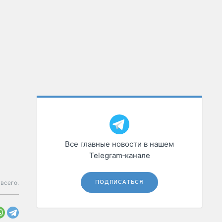
Все главные новости в нашем
Telegram‑канале
всего.
ПОДПИСАТЬСЯ